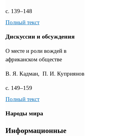
с. 139–148
Полный текст
Дискуссии и обсуждения
О месте и роли вождей в
африканском обществе
В. Я. Кадман, П. И. Куприянов
с. 149–159
Полный текст
Народы мира
Информационные