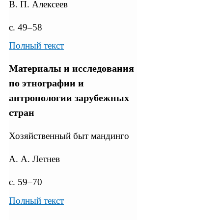
В. П. Алексеев
с. 49–58
Полный текст
Материалы и исследования
по этнографии и
антропологии зарубежных
стран
Хозяйственный быт мандинго
А. А. Летнев
с. 59–70
Полный текст