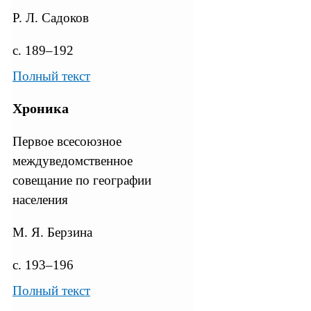
Р. Л. Садоков
с. 189–192
Полный текст
Хроника
Первое всесоюзное
междуведомственное
совещание по географии
населения
М. Я. Берзина
с. 193–196
Полный текст