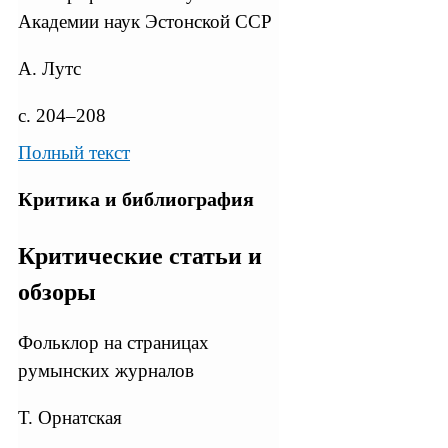
Академии наук Эстонской ССР
А. Лутс
с. 204–208
Полный текст
Критика и библиография
Критические статьи и
обзоры
Фольклор на страницах
румынских журналов
Т. Орнатская