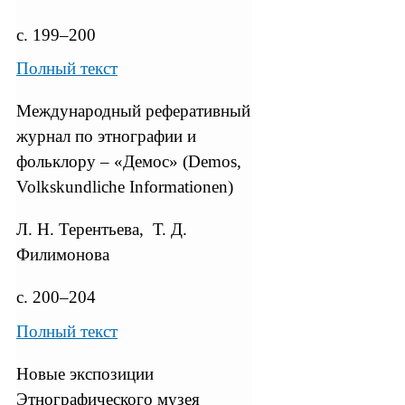
с. 199–200
Полный текст
Международный реферативный
журнал по этнографии и
фольклору – «Демос» (Demos,
Volkskundliche Informationen)
Л. Н. Терентьева, Т. Д.
Филимонова
с. 200–204
Полный текст
Новые экспозиции
Этнографического музея