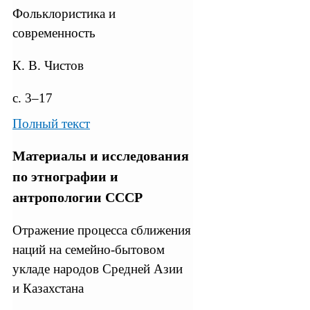
Фольклористика и
современность
К. В. Чистов
с. 3–17
Полный текст
Материалы и исследования
по этнографии и
антропологии СССР
Отражение процесса сближения
наций на семейно-бытовом
укладе народов Средней Азии
и Казахстана