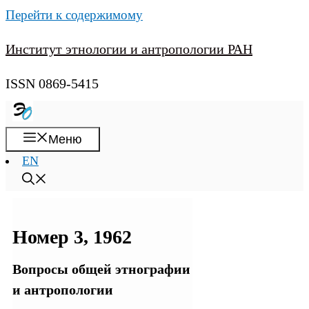
Перейти к содержимому
Институт этнологии и антропологии РАН
ISSN 0869-5415
Меню
EN
Номер 3, 1962
Вопросы общей этнографии
и антропологии