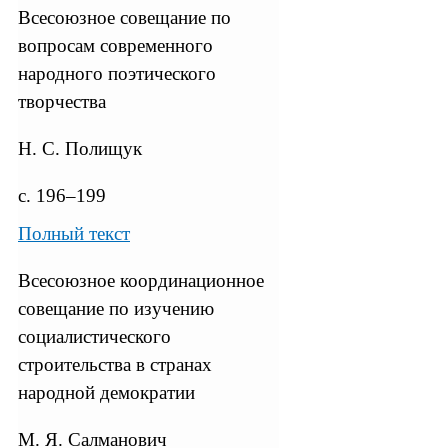
Всесоюзное совещание по
вопросам современного
народного поэтического
творчества
Н. С. Полищук
с. 196–199
Полный текст
Всесоюзное координационное
совещание по изучению
социалистического
строительства в странах
народной демократии
М. Я. Салманович