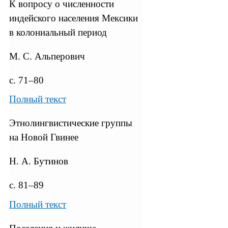
К вопросу о численности
индейского населения Мексики
в колониальный период
М. С. Альперович
с. 71–80
Полный текст
Этнолингвистические группы
на Новой Гвинее
Н. А. Бутинов
с. 81–89
Полный текст