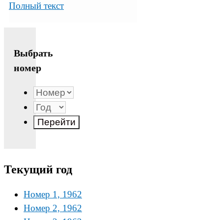
Полный текст
Выбрать
номер
Текущий год
Номер 1, 1962
Номер 2, 1962