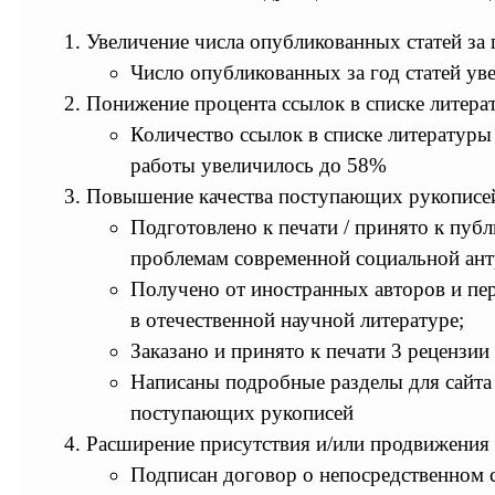
Увеличение числа опубликованных статей за 
Число опубликованных за год статей уве
Понижение процента ссылок в списке литера
Количество ссылок в списке литературы
работы увеличилось до 58%
Повышение качества поступающих рукописе
Подготовлено к печати / принято к публ
проблемам современной социальной ант
Получено от иностранных авторов и пер
в отечественной научной литературе;
Заказано и принято к печати 3 реценз
Написаны подробные разделы для сайта
поступающих рукописей
Расширение присутствия и/или продвижения 
Подписан договор о непосредственном с