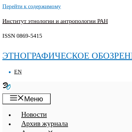
Перейти к содержимому
Институт этнологии и антропологии РАН
ISSN 0869-5415
ЭТНОГРАФИЧЕСКОЕ ОБОЗРЕН
EN
Меню
Новости
Архив журнала