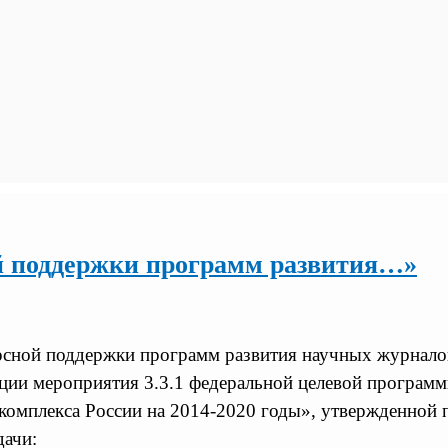
й поддержки программ развития…»
рсной поддержки программ развития научных журнало
ации мероприятия 3.3.1 федеральной целевой програм
комплекса России на 2014-2020 годы», утвержденной 
дачи: