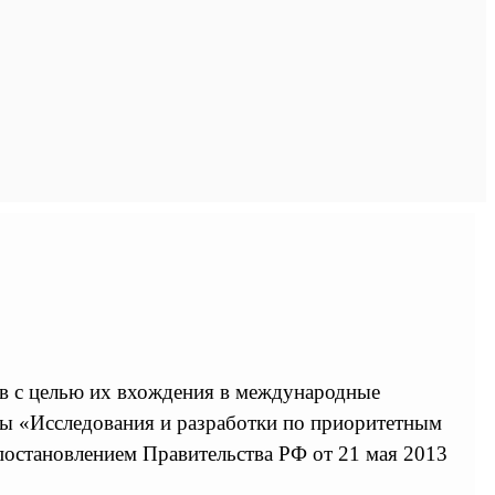
в с целью их вхождения в международные
мы «Исследования и разработки по приоритетным
постановлением Правительства РФ от 21 мая 2013