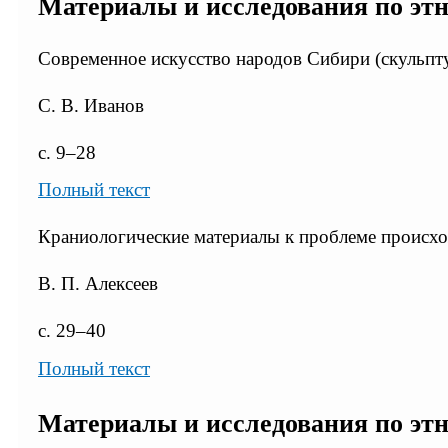
Материалы и исследования по эт
Современное искусство народов Сибири (скульпт
С. В. Иванов
с. 9–28
Полный текст
Краниологические материалы к проблеме происх
В. П. Алексеев
с. 29–40
Полный текст
Материалы и исследования по эт