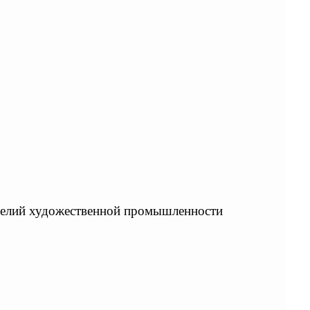
зделий художественной промышленности