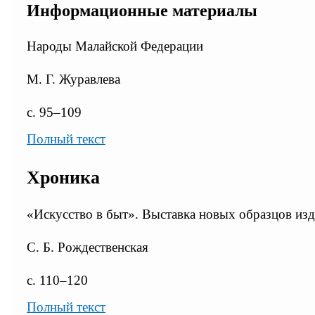
Информационные материалы
Народы Малайской Федерации
М. Г. Журавлева
с. 95–109
Полный текст
Хроника
«Искусство в быт». Выставка новых образцов и
C. Б. Рождественская
с. 110–120
Полный текст