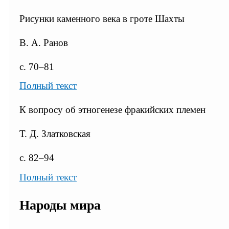
Рисунки каменного века в гроте Шахты
В. А. Ранов
с. 70–81
Полный текст
К вопросу об этногенезе фракийских племен
Т. Д. Златковская
с. 82–94
Полный текст
Народы мира