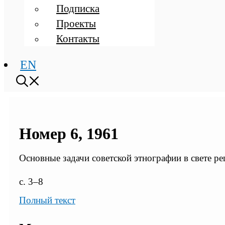
Подписка
Проекты
Контакты
EN
Номер 6, 1961
Основные задачи советской этнографии в свете 
с. 3–8
Полный текст