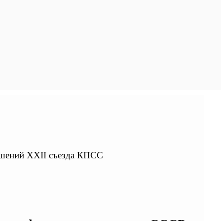
решений XXII съезда КПСС