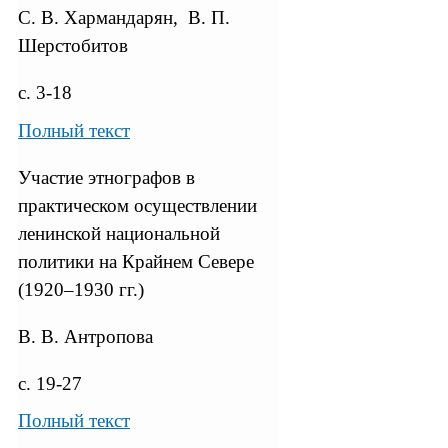
С. В. Хармандарян, В. П.
Шерстобитов
с. 3-18
Полный текст
Участие этнографов в
практическом осуществлении
ленинской национальной
политики на Крайнем Севере
(1920–1930 гг.)
В. В. Антропова
с. 19-27
Полный текст