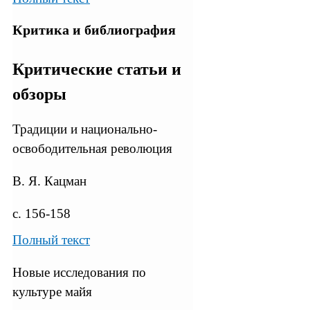
Критика и библиография
Критические статьи и
обзоры
Традиции и национально-
освободительная революция
В. Я. Кацман
с. 156-158
Полный текст
Новые исследования по
культуре майя