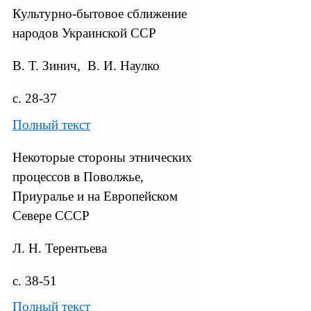
Культурно-бытовое сближение
народов Украинской ССР
В. Т. Зинич, В. И. Наулко
с. 28-37
Полный текст
Некоторые стороны этнических
процессов в Поволжье,
Приуралье и на Европейском
Севере СССР
Л. Н. Терентьева
с. 38-51
Полный текст