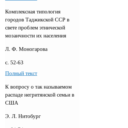
Комплексная типология
городов Таджикской ССР в
свете проблем этнической
мозаичности их населения
Л. Ф. Моногарова
с. 52-63
Полный текст
К вопросу о так называемом
распаде негритянской семьи в
США
Э. Л. Нитобург