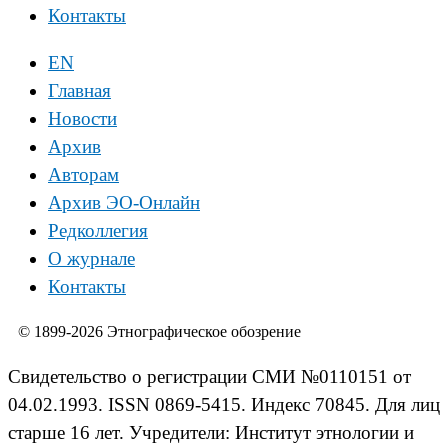
Контакты
EN
Главная
Новости
Архив
Авторам
Архив ЭО-Онлайн
Редколлегия
О журнале
Контакты
© 1899-2026 Этнографическое обозрение
Свидетельство о регистрации СМИ №0110151 от
04.02.1993. ISSN 0869-5415. Индекс 70845. Для лиц
старше 16 лет. Учредители: Институт этнологии и