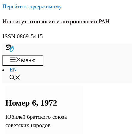
Перейти к содержимому
Институт этнологии и антропологии РАН
ISSN 0869-5415
Меню
EN
Номер 6, 1972
Юбилей братского союза
советских народов