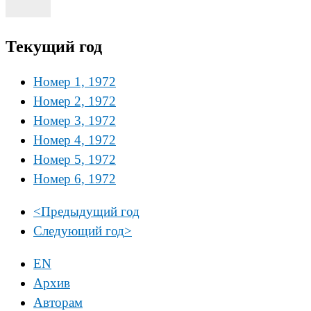
Текущий год
Номер 1, 1972
Номер 2, 1972
Номер 3, 1972
Номер 4, 1972
Номер 5, 1972
Номер 6, 1972
<
Предыдущий год
Следующий год
>
EN
Архив
Авторам