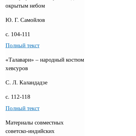
окрытым небом
Ю. Г. Самойлов
с. 104-111
Полный текст
«Талавари» – народный костюм
хевсуров
С. Л. Каландадзе
с. 112-118
Полный текст
Материалы совместных
советско-индийских