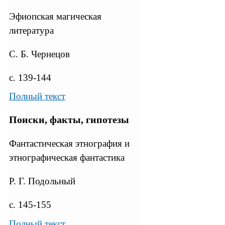
Эфиопская магическая
литература
С. Б. Чернецов
с. 139-144
Полный текст
Поиски, факты, гипотезы
Фантастическая этнография и
этнографическая фантастика
Р. Г. Подольный
с. 145-155
Полный текст