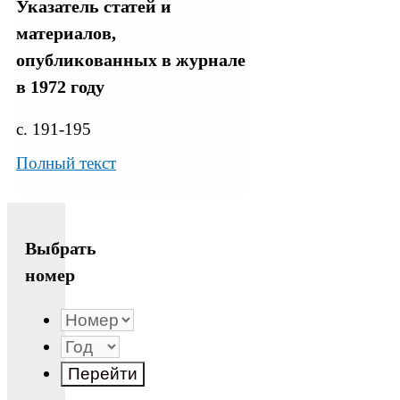
Указатель статей и
материалов,
опубликованных в журнале
в 1972 году
с. 191-195
Полный текст
Выбрать
номер