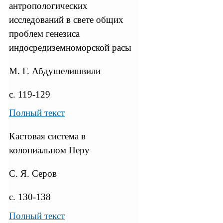
антропологических
исследований в свете общих
проблем генезиса
индосредиземноморской расы
М. Г. Абдушелишвили
с. 119-129
Полный текст
Кастовая система в
колониальном Перу
С. Я. Серов
с. 130-138
Полный текст