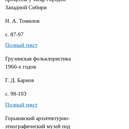
Западной Сибири
Н. А. Томилов
с. 87-97
Полный текст
Грузинская фольклористика
1960-х годов
Г. Д. Барнов
с. 98-103
Полный текст
Горьковский архитектурно-
этнографический музей под