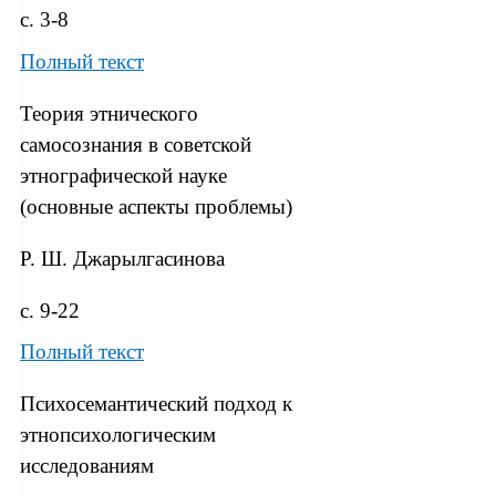
с. 3-8
Полный текст
Теория этнического
самосознания в советской
этнографической науке
(основные аспекты проблемы)
Р. Ш. Джарылгасинова
с. 9-22
Полный текст
Психосемантический подход к
этнопсихологическим
исследованиям