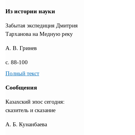
Из истории науки
Забытая экспедиция Дмитрия
Тарханова на Медную реку
А. В. Гринев
с. 88-100
Полный текст
Сообщения
Казахский эпос сегодня:
сказитель и сказание
А. Б. Кунанбаева