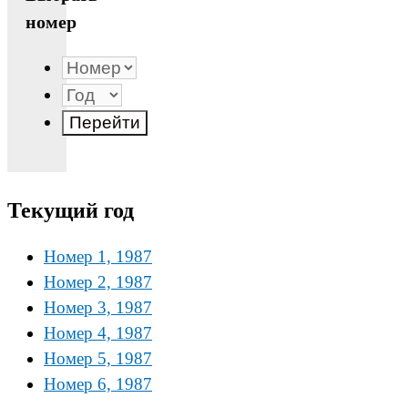
номер
Текущий год
Номер 1, 1987
Номер 2, 1987
Номер 3, 1987
Номер 4, 1987
Номер 5, 1987
Номер 6, 1987