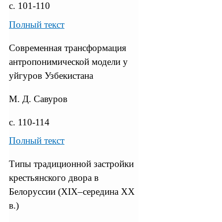
с. 101-110
Полный текст
Современная трансформация
антропонимической модели у
уйгуров Узбекистана
М. Д. Савуров
с. 110-114
Полный текст
Типы традиционной застройки
крестьянского двора в
Белоруссии (XIX–середина XX
в.)