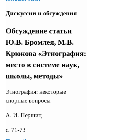
Дискуссии и обсуждения
Обсуждение статьи
Ю.В. Бромлея, М.В.
Крюкова «Этнография:
место в системе наук,
школы, методы»
Этнография: некоторые
спорные вопросы
А. И. Першиц
с. 71-73