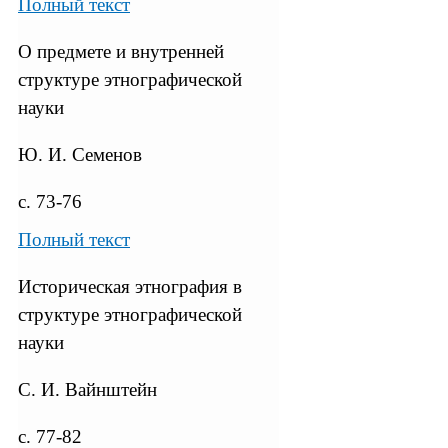
Полный текст
О предмете и внутренней
структуре этнографической
науки
Ю. И. Семенов
с. 73-76
Полный текст
Историческая этнография в
структуре этнографической
науки
С. И. Вайнштейн
с. 77-82