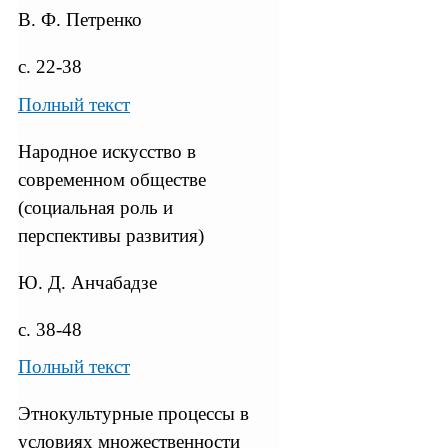
B. Ф. Петренко
с. 22-38
Полный текст
Народное искусство в
современном обществе
(социальная роль и
перспективы развития)
Ю. Д. Анчабадзе
с. 38-48
Полный текст
Этнокультурные процессы в
условиях множественности