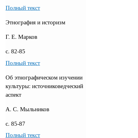
Полный текст
Этнография и историзм
Г. Е. Марков
с. 82-85
Полный текст
Об этнографическом изучении
культуры: источниковедческий
аспект
А. С. Мыльников
с. 85-87
Полный текст