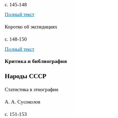
с. 145-148
Полный текст
Коротко об экспедициях
с. 148-150
Полный текст
Критика и библиография
Народы СССР
Статистика в этнографии
А. А. Сусоколов
с. 151-153