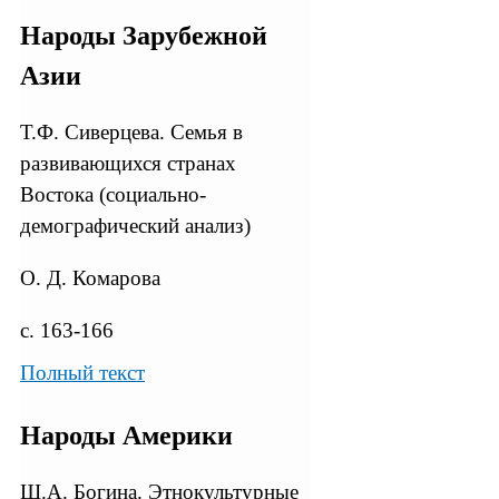
Народы Зарубежной
Азии
Т.Ф. Сиверцева. Семья в
развивающихся странах
Востока (социально-
демографический анализ)
О. Д. Комарова
с. 163-166
Полный текст
Народы Америки
Ш.А. Богина. Этнокультурные