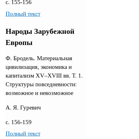
с. 155-156
Полный текст
Народы Зарубежной
Европы
Ф. Бродель. Материальная
цивилизация, экономика и
капитализм XV–XVIII вв. Т. 1.
Структуры повседневности:
возможное и невозможное
А. Я. Гуревич
с. 156-159
Полный текст