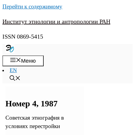
Перейти к содержимому
Институт этнологии и антропологии РАН
ISSN 0869-5415
Меню
EN
Номер 4, 1987
Советская этнография в
условиях перестройки