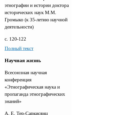
этнографии и истории доктора
исторических наук М.М.
Громыко (к 35-летию научной
деятельности)
с. 120-122
Полный текст
Научная жизнь
Всесоюзная научная
конференция
«Этнографическая наука и
пропаганда этнографических
знаний»
А. Е. Тер-Саркисянц