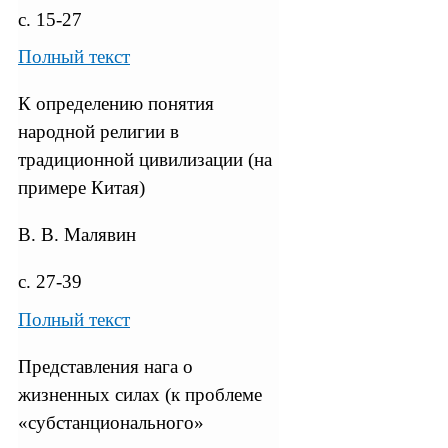
с. 15-27
Полный текст
К определению понятия
народной религии в
традиционной цивилизации (на
примере Китая)
В. В. Малявин
с. 27-39
Полный текст
Представления нага о
жизненных силах (к проблеме
«субстанционального»