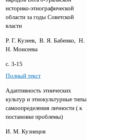
историко-этнографической
области за годы Советской
власти
Р. Г. Кузеев, В. Я. Бабенко, Н.
Н. Моисеева
с. 3-15
Полный текст
Адаптивность этнических
культур и этнокультурные типы
самоопределения личности ( к
постановке проблемы)
И. М. Кузнецов