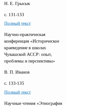
Н. Е. Грысык
с. 131-133
Полный текст
Научно-практическая
конференция «Историческое
краеведение в школах
Чувашской АССР: опыт,
проблемы и перспективы»
В. П. Иванов
с. 133-135
Полный текст
Научные чтения «Этнография