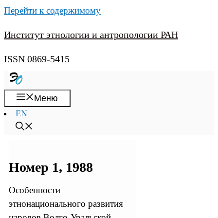
Перейти к содержимому
Институт этнологии и антропологии РАН
ISSN 0869-5415
Меню
EN
Номер 1, 1988
Особенности
этнонационального развития
народов Волго-Уральской