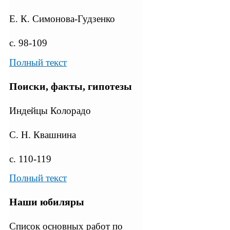
Е. К. Симонова-Гудзенко
с. 98-109
Полный текст
Поиски, факты, гипотезы
Индейцы Колорадо
С. Н. Квашнина
с. 110-119
Полный текст
Наши юбиляры
Список основных работ по