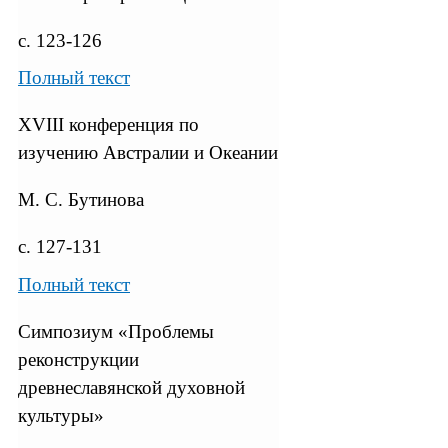
с. 123-126
Полный текст
XVIII конференция по
изучению Австралии и Океании
М. С. Бутинова
с. 127-131
Полный текст
Симпозиум «Проблемы
реконструкции
древнеславянской духовной
культуры»