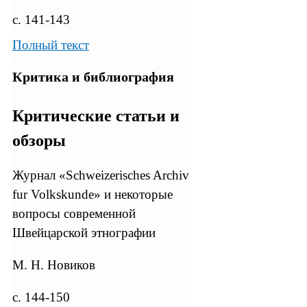
с. 141-143
Полный текст
Критика и библиография
Критические статьи и
обзоры
Журнал «Schweizerisches Archiv
fur Volkskunde» и некоторые
вопросы современной
Швейцарской этнографии
М. Н. Новиков
с. 144-150