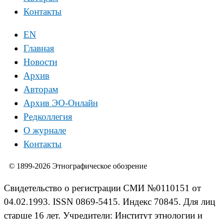
Контакты
EN
Главная
Новости
Архив
Авторам
Архив ЭО-Онлайн
Редколлегия
О журнале
Контакты
© 1899-2026 Этнографическое обозрение
Свидетельство о регистрации СМИ №0110151 от
04.02.1993. ISSN 0869-5415. Индекс 70845. Для лиц
старше 16 лет. Учредители: Институт этнологии и