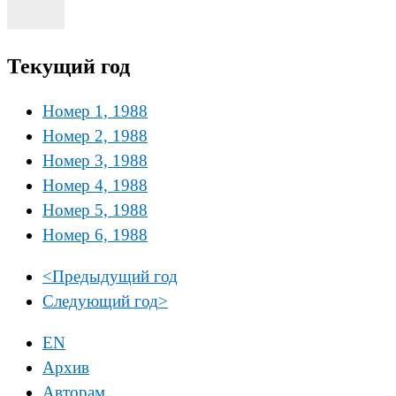
Текущий год
Номер 1, 1988
Номер 2, 1988
Номер 3, 1988
Номер 4, 1988
Номер 5, 1988
Номер 6, 1988
<
Предыдущий год
Следующий год
>
EN
Архив
Авторам