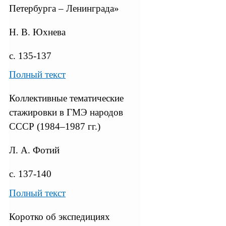
Петербурга – Ленинграда»
Н. В. Юхнева
с. 135-137
Полный текст
Коллективные тематические
стажировки в ГМЭ народов
СССР (1984–1987 гг.)
Л. А. Фотий
с. 137-140
Полный текст
Коротко об экспедициях