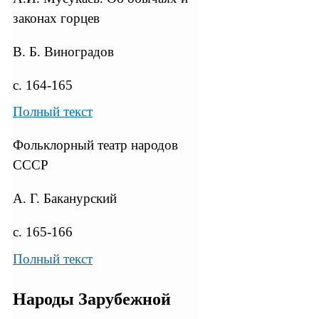
законах горцев
В. Б. Виноградов
с. 164-165
Полный текст
Фольклорный театр народов
СССР
А. Г. Баканурский
с. 165-166
Полный текст
Народы Зарубежной