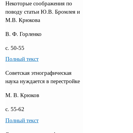
Некоторые соображения по
поводу статьи Ю.В. Бромлея и
М.В. Крюкова
B. Ф. Горленко
с. 50-55
Полный текст
Советская этнографическая
наука нуждается в перестройке
М. В. Крюков
с. 55-62
Полный текст