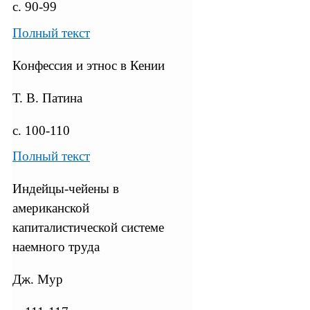
с. 90-99
Полный текст
Конфессия и этнос в Кении
Т. В. Патина
с. 100-110
Полный текст
Индейцы-чейены в
американской
капиталистической системе
наемного труда
Дж. Мур