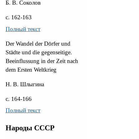
Б. В. Соколов
с. 162-163
Полный текст
Der Wandel der Dörfer und
Städte und die gegenseitige.
Beeinflussung in der Zeit nach
dem Ersten Weltkrieg
Н. В. Шлыгина
с. 164-166
Полный текст
Народы СССР