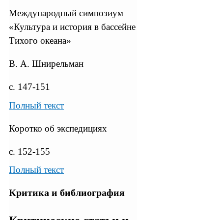
Международный симпозиум
«Культура и история в бассейне
Тихого океана»
В. А. Шнирельман
с. 147-151
Полный текст
Коротко об экспедициях
с. 152-155
Полный текст
Критика и библиография