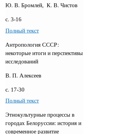
Ю. В. Бромлей, К. В. Чистов
с. 3-16
Полный текст
Антропология СССР:
некоторые итоги и перспективы
исследований
В. П. Алексеев
с. 17-30
Полный текст
Этнокультурные процессы в
городах Белоруссии: история и
современное развитие