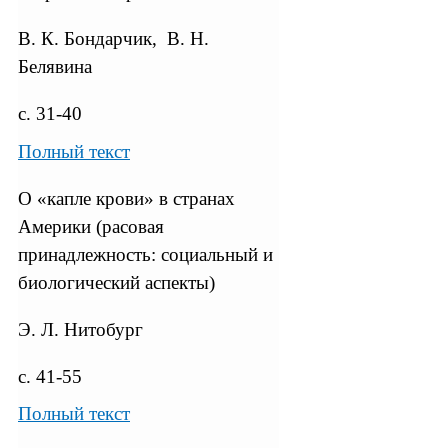
В. К. Бондарчик, В. Н.
Белявина
с. 31-40
Полный текст
О «капле крови» в странах
Америки (расовая
принадлежность: социальный и
биологический аспекты)
Э. Л. Нитобург
с. 41-55
Полный текст