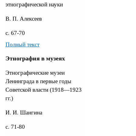
этнографической науки
В. П. Алексеев
с. 67-70
Полный текст
Этнография в музеях
Этнографические музеи
Ленинграда в первые годы
Советской власти (1918—1923
гг.)
И. И. Шангина
с. 71-80