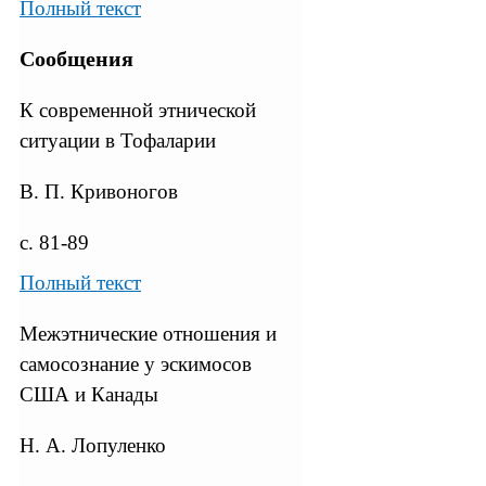
Полный текст
Сообщения
К современной этнической
ситуации в Тофаларии
В. П. Кривоногов
с. 81-89
Полный текст
Межэтнические отношения и
самосознание у эскимосов
США и Канады
Н. А. Лопуленко