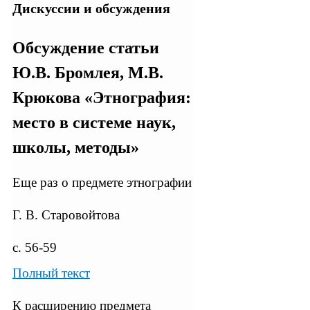
Дискуссии и обсуждения
Обсуждение статьи
Ю.В. Бромлея, М.В.
Крюкова «Этнография:
место в системе наук,
школы, методы»
Еще раз о предмете этнографии
Г. В. Старовойтова
с. 56-59
Полный текст
К расширению предмета