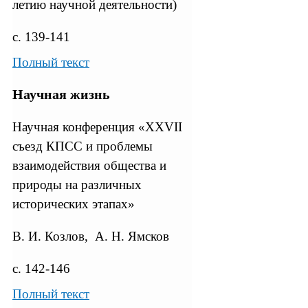
летию научной деятельности)
с. 139-141
Полный текст
Научная жизнь
Научная конференция «XXVII
съезд КПСС и проблемы
взаимодействия общества и
природы на различных
исторических этапах»
В. И. Козлов, А. Н. Ямсков
с. 142-146
Полный текст