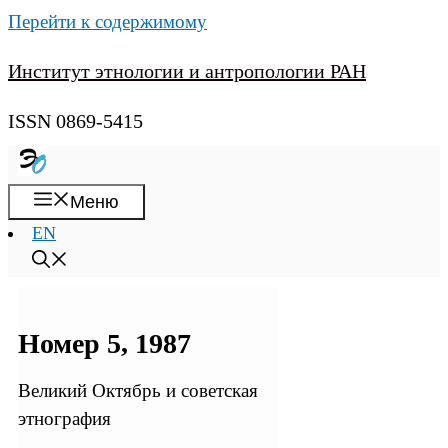
Перейти к содержимому
Институт этнологии и антропологии РАН
ISSN 0869-5415
Меню
EN
Номер 5, 1987
Великий Октябрь и советская
этнография