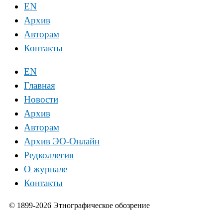
EN
Архив
Авторам
Контакты
EN
Главная
Новости
Архив
Авторам
Архив ЭО-Онлайн
Редколлегия
О журнале
Контакты
© 1899-2026 Этнографическое обозрение