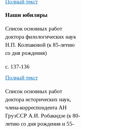
Полный текст
Наши юбиляры
Список основных работ
доктора филологических наук
Н.П. Колпаковой (к 85-летию
со дня рождения)
с. 137-136
Полный текст
Список основных работ
доктора исторических наук,
члена-корреспондента АН
ГрузССР А.И. Робакидзе (к 80-
летию со дня рождения и 55-