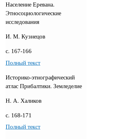
Население Еревана.
Этносоциологические
исследования
И. M. Кузнецов
с. 167-166
Полный текст
Историко-этнографический
атлас Прибалтики. Земледелие
Н. А. Халиков
с. 168-171
Полный текст