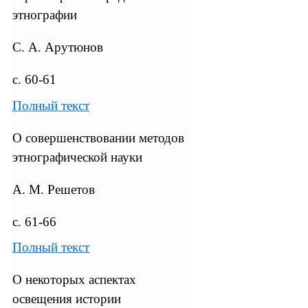
этнографии
С. А. Арутюнов
с. 60-61
Полный текст
О совершенствовании методов
этнографической науки
А. М. Решетов
с. 61-66
Полный текст
О некоторых аспектах
освещения истории