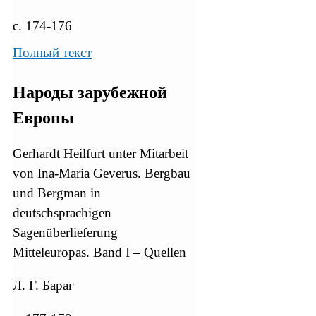
с. 174-176
Полный текст
Народы зарубежной
Европы
Gerhardt Heilfurt unter Mitarbeit
von Ina-Maria Geverus. Bergbau
und Bergman in
deutschsprachigen
Sagenüberlieferung
Mitteleuropas. Band I – Quellen
Л. Г. Бараг