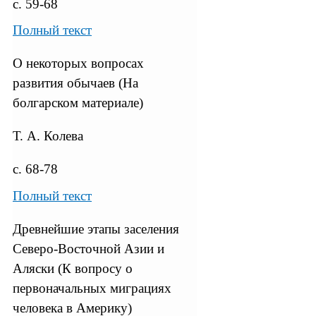
с. 59-68
Полный текст
О некоторых вопросах
развития обычаев (На
болгарском материале)
Т. А. Колева
с. 68-78
Полный текст
Древнейшие этапы заселения
Северо-Восточной Азии и
Аляски (К вопросу о
первоначальных миграциях
человека в Америку)