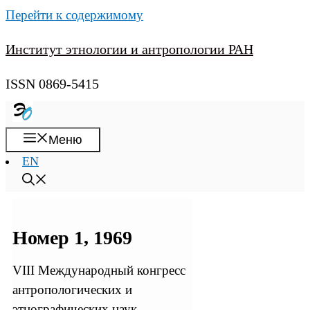
Перейти к содержимому
Институт этнологии и антропологии РАН
ISSN 0869-5415
Меню
EN
Номер 1, 1969
VIII Международный конгресс
антропологических и
этнографических наук