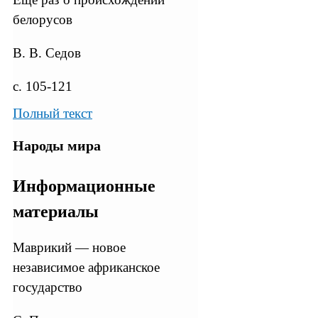
белорусов
В. В. Седов
с. 105-121
Полный текст
Народы мира
Информационные
материалы
Маврикий — новое
независимое африканское
государство