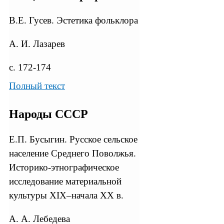
В.Е. Гусев. Эстетика фольклора
А. И. Лазарев
с. 172-174
Полный текст
Народы СССР
Е.П. Бусыгин. Русское сельское
население Среднего Поволжья.
Историко-этнографическое
исследование материальной
культуры XIX–начала XX в.
А. А. Лебедева