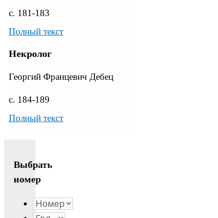
с. 181-183
Полный текст
Некролог
Георгий Францевич Дебец
с. 184-189
Полный текст
Выбрать
номер