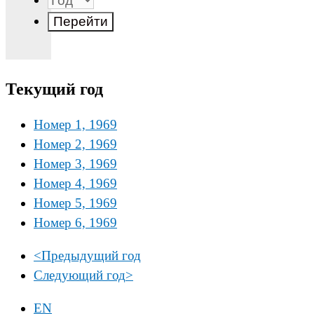
Текущий год
Номер 1, 1969
Номер 2, 1969
Номер 3, 1969
Номер 4, 1969
Номер 5, 1969
Номер 6, 1969
<
Предыдущий год
Следующий год
>
EN