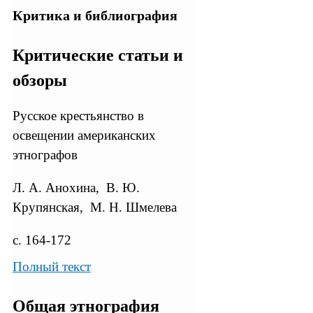
Критика и библиография
Критические статьи и
обзоры
Русское крестьянство в
освещении американских
этнографов
Л. А. Анохина, В. Ю.
Крупянская, М. Н. Шмелева
с. 164-172
Полный текст
Общая этнография