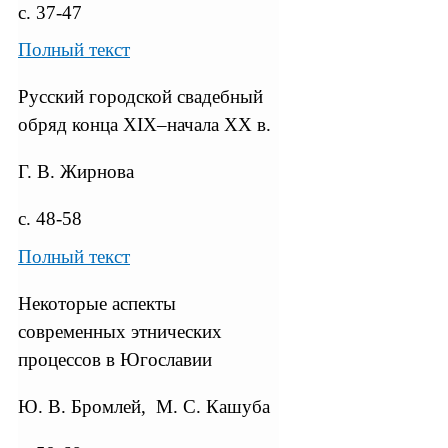
с. 37-47
Полный текст
Русский городской свадебный
обряд конца XIX–начала XX в.
Г. В. Жирнова
с. 48-58
Полный текст
Некоторые аспекты
современных этнических
процессов в Югославии
Ю. В. Бромлей, М. С. Кашуба