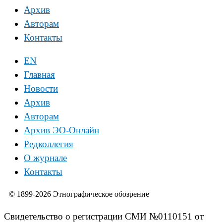
Архив
Авторам
Контакты
EN
Главная
Новости
Архив
Авторам
Архив ЭО-Онлайн
Редколлегия
О журнале
Контакты
© 1899-2026 Этнографическое обозрение
Свидетельство о регистрации СМИ №0110151 от