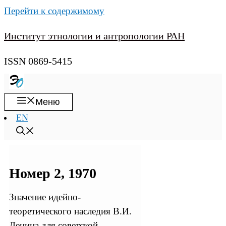
Перейти к содержимому
Институт этнологии и антропологии РАН
ISSN 0869-5415
Меню
EN
Номер 2, 1970
Значение идейно-
теоретического наследия В.И.
Ленина для советской