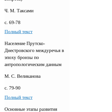
Ч. М. Таксами
с. 69-78
Полный текст
Население Прутско-
Днестровского междуречья в
эпоху бронзы по
антропологическим данным
М. С. Великанова
с. 79-90
Полный текст
Основные этапы развития