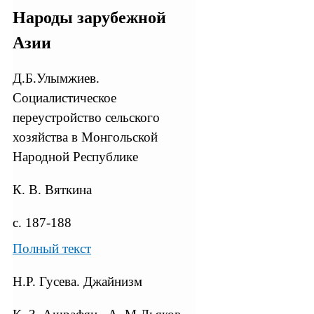
Народы зарубежной
Азии
Д.Б.Улымжиев.
Социалистическое
переустройство сельского
хозяйства в Монгольской
Народной Республике
К. В. Вяткина
с. 187-188
Полный текст
Н.Р. Гусева. Джайнизм