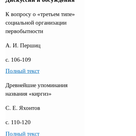
К вопросу о «третьем типе»
социальной организации
первобытности
А. И. Першиц
с. 106-109
Полный текст
Древнейшие упоминания
названия «киргиз»
С. Е. Яхонтов
с. 110-120
Полный текст