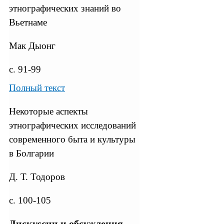
этнографических знаний во
Вьетнаме
Мак Дыонг
с. 91-99
Полный текст
Некоторые аспекты
этнографических исследований
современного быта и культуры
в Болгарии
Д. Т. Тодоров
с. 100-105
Дискуссии и обсуждения