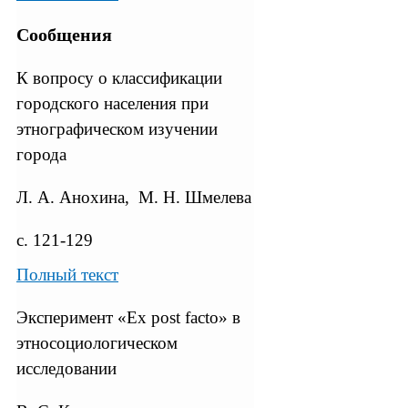
Сообщения
К вопросу о классификации
городского населения при
этнографическом изучении
города
Л. А. Анохина, М. Н. Шмелева
с. 121-129
Полный текст
Эксперимент «Ех post facto» в
этносоциологическом
исследовании