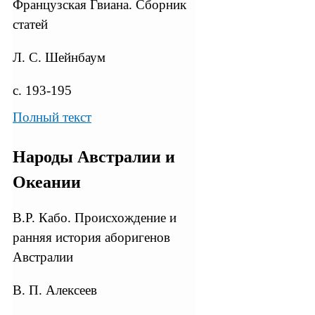
Французская Гвиана. Сборник
статей
Л. С. Шейнбаум
с. 193-195
Полный текст
Народы Австралии и
Океании
В.Р. Кабо. Происхождение и
ранняя история аборигенов
Австралии
В. П. Алексеев