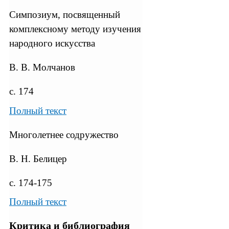
Симпозиум, посвященный
комплексному методу изучения
народного искусства
В. В. Молчанов
с. 174
Полный текст
Многолетнее содружество
В. Н. Белицер
с. 174-175
Полный текст
Критика и библиография