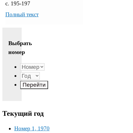
с. 195-197
Полный текст
Выбрать
номер
Текущий год
Номер 1, 1970