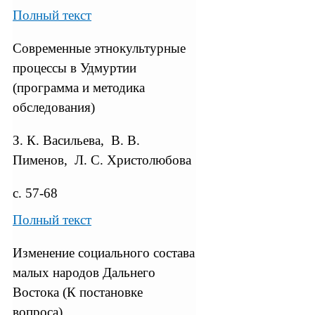
Полный текст
Современные этнокультурные
процессы в Удмуртии
(программа и методика
обследования)
З. К. Васильева, В. В.
Пименов, Л. С. Христолюбова
с. 57-68
Полный текст
Изменение социального состава
малых народов Дальнего
Востока (К постановке
вопроса)