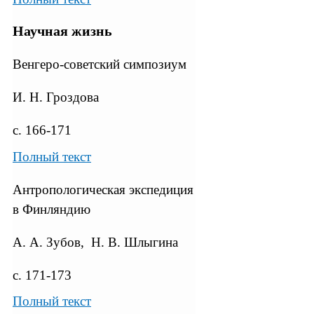
Научная жизнь
Венгеро-советский симпозиум
И. Н. Гроздова
с. 166-171
Полный текст
Антропологическая экспедиция
в Финляндию
А. А. Зубов, Н. В. Шлыгина
с. 171-173
Полный текст