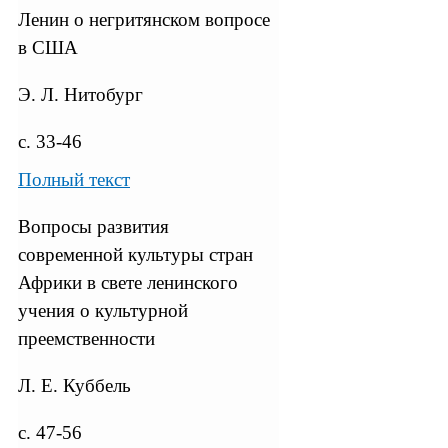
Ленин о негритянском вопросе
в США
Э. Л. Нитобург
с. 33-46
Полный текст
Вопросы развития
современной культуры стран
Африки в свете ленинского
учения о культурной
преемственности
Л. Е. Куббель
с. 47-56