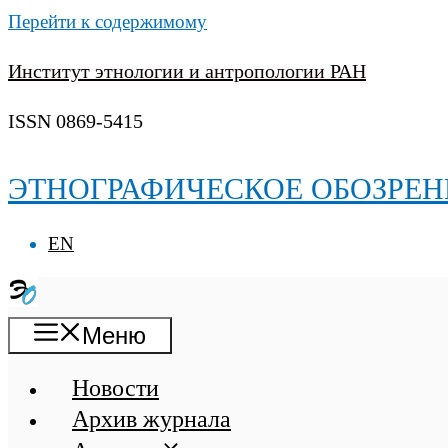
Перейти к содержимому
Институт этнологии и антропологии РАН
ISSN 0869-5415
ЭТНОГРАФИЧЕСКОЕ ОБОЗРЕН
EN
Меню
Новости
Архив журнала