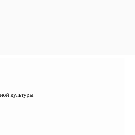
ьной культуры