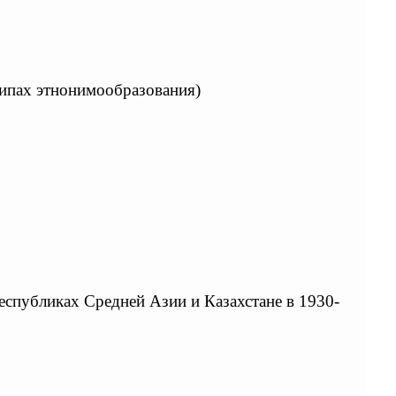
ипах этнонимообразования)
еспубликах Средней Азии и Казахстане в 1930-