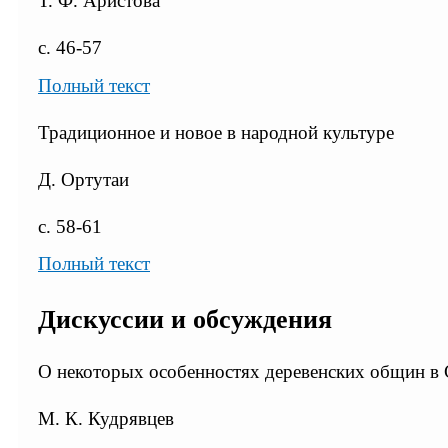
Т. Ф. Аристова
с. 46-57
Полный текст
Традиционное и новое в народной культуре
Д. Ортутаи
с. 58-61
Полный текст
Дискуссии и обсуждения
О некоторых особенностях деревенских общин в
М. К. Кудрявцев