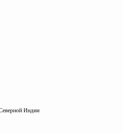
 Северной Индии