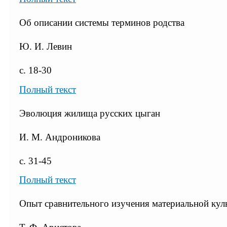
Об описании системы терминов родства
Ю. И. Левин
с. 18-30
Полный текст
Эволюция жилища русских цыган
И. М. Андроникова
с. 31-45
Полный текст
Опыт сравнительного изучения материальной кул