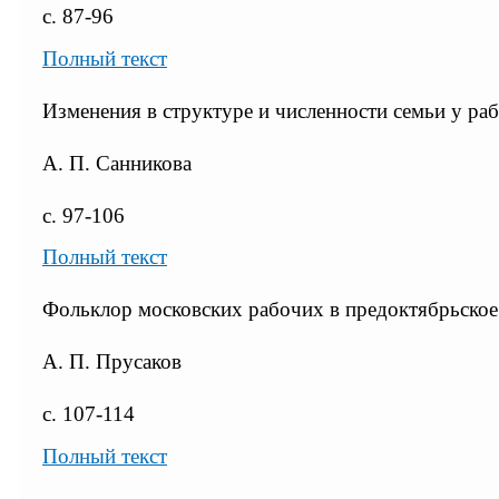
с. 87-96
Полный текст
Изменения в структуре и численности семьи у р
А. П. Санникова
с. 97-106
Полный текст
Фольклор московских рабочих в предоктябрьское
А. П. Прусаков
с. 107-114
Полный текст