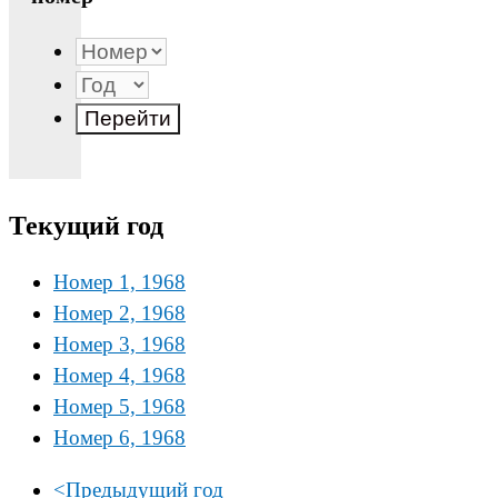
Текущий год
Номер 1, 1968
Номер 2, 1968
Номер 3, 1968
Номер 4, 1968
Номер 5, 1968
Номер 6, 1968
<
Предыдущий год