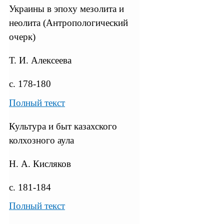
Украины в эпоху мезолита и
неолита (Антропологический
очерк)
Т. И. Алексеева
с. 178-180
Полный текст
Культура и быт казахского
колхозного аула
Н. А. Кисляков
с. 181-184
Полный текст