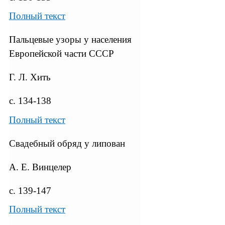
Полный текст
Пальцевые узоры у населения
Европейской части СССР
Г. Л. Хить
с. 134-138
Полный текст
Свадебный обряд у липован
А. Е. Винцелер
с. 139-147
Полный текст