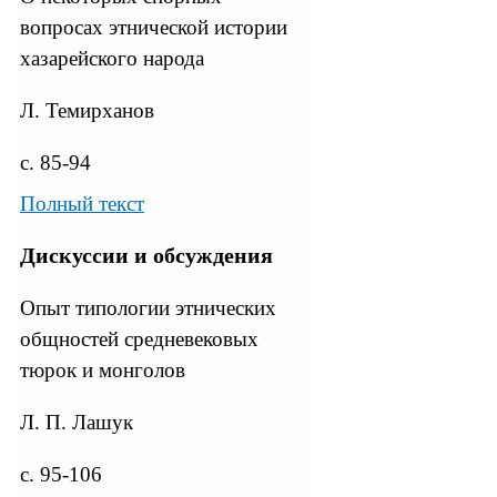
вопросах этнической истории
хазарейского народа
Л. Темирханов
с. 85-94
Полный текст
Дискуссии и обсуждения
Опыт типологии этнических
общностей средневековых
тюрок и монголов
Л. П. Лашук
с. 95-106