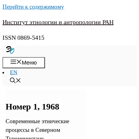
Перейти к содержимому
Институт этнологии и антропологии РАН
ISSN 0869-5415
Меню
EN
Номер 1, 1968
Современные этнические
процессы в Северном
Туркменистане