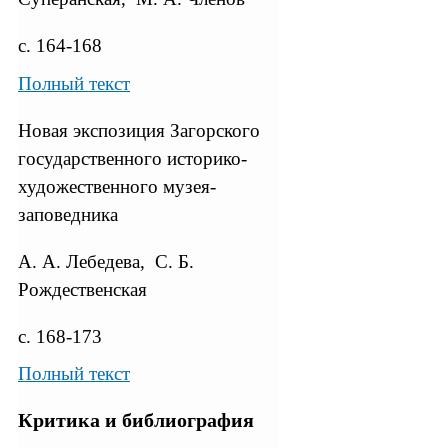
с. 164-168
Полный текст
Новая экспозиция Загорского
государственного историко-
художественного музея-
заповедника
А. А. Лебедева, С. Б.
Рождественская
с. 168-173
Полный текст
Критика и библиография