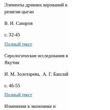
Элементы древних верований в
религии цыган
В. И. Санаров
с. 32-45
Полный текст
Серологические исследования в
Якутии
И. М. Золотарева, А. Г. Башлай
с. 46-55
Полный текст
Изменения в экономике и