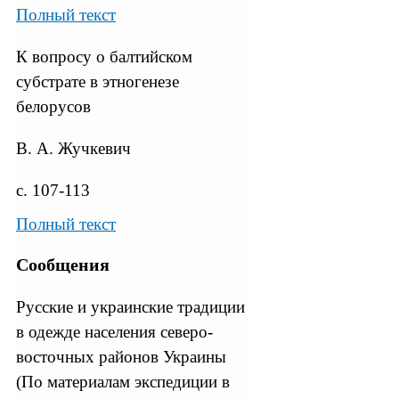
Полный текст
К вопросу о балтийском
субстрате в этногенезе
белорусов
В. А. Жучкевич
с. 107-113
Полный текст
Сообщения
Русские и украинские традиции
в одежде населения северо-
восточных районов Украины
(По материалам экспедиции в