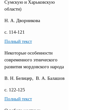
Сумскую и Харьковскую
области)
Н. А. Дворникова
с. 114-121
Полный текст
Некоторые особенности
современного этнического
развития мордовского народа
В. Н. Белицер, В. А. Балашов
с. 122-125
Полный текст