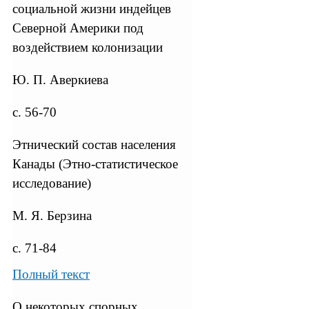
социальной жизни индейцев
Северной Америки под
воздействием колонизации
Ю. П. Аверкиева
с. 56-70
Этнический состав населения
Канады (Этно-статистическое
исследование)
М. Я. Берзина
с. 71-84
Полный текст
О некоторых спорных