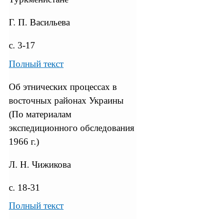
Г. П. Васильева
с. 3-17
Полный текст
Об этнических процессах в
восточных районах Украины
(По материалам
экспедиционного обследования
1966 г.)
Л. Н. Чижикова
с. 18-31
Полный текст