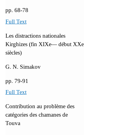
pp. 68-78
Full Text
Les distractions nationales
Kirghizes (fin XIXe— début XXe
siècles)
G. N. Simakov
pp. 79-91
Full Text
Contribution au problème des
catégories des chamanes de
Touva