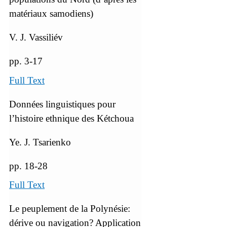
matériaux samodiens)
V. J. Vassiliév
pp. 3-17
Full Text
Données linguistiques pour
l’histoire ethnique des Kétchoua
Ye. J. Tsarienko
pp. 18-28
Full Text
Le peuplement de la Polynésie:
dérive ou navigation? Application