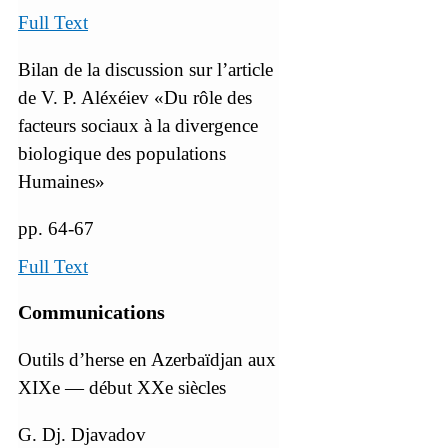
Full Text
Bilan de la discussion sur l’article
de V. P. Aléxéiev «Du rôle des
facteurs sociaux à la divergence
biologique des populations
Humaines»
pp. 64-67
Full Text
Communications
Outils d’herse en Azerbaïdjan aux
XIXe — début XXe siècles
G. Dj. Djavadov