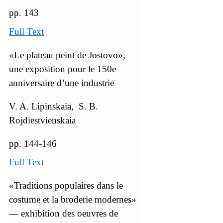
pp. 143
Full Text
«Le plateau peint de Jostovo»,
une exposition pour le 150e
anniversaire d’une industrie
V. A. Lipinskaia, S. B.
Rojdiestvienskaia
pp. 144-146
Full Text
«Traditions populaires dans le
costume et la broderie modernes»
— exhibition des oeuvres de