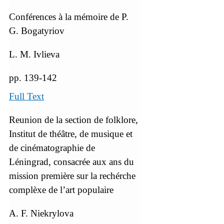
Conférences à la mémoire de P.
G. Bogatyriov
L. M. Ivlieva
pp. 139-142
Full Text
Reunion de la section de folklore,
Institut de théâtre, de musique et
de cinématographie de
Léningrad, consacrée aux ans du
mission première sur la rechérche
complèxe de l’art populaire
A. F. Niekrylova