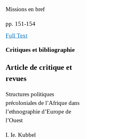
Missions en bref
pp. 151-154
Full Text
Critiques et bibliographie
Article de critique et
revues
Structures politiques
précoloniales de l’Afrique dans
l’ethnographie d’Europe de
l’Ouest
I. Ie. Kubbel