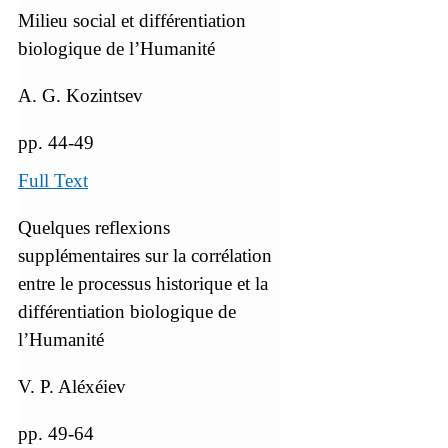
Milieu social et différentiation
biologique de l’Humanité
A. G. Kozintsev
pp. 44-49
Full Text
Quelques reflexions
supplémentaires sur la corrélation
entre le processus historique et la
différentiation biologique de
l’Humanité
V. P. Aléxéiev
pp. 49-64