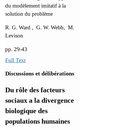
du modèlement imitatif à la
solution du problème
R. G. Ward , G. W. Webb, M.
Levison
pp. 29-43
Full Text
Discussions et délibérations
Du rôle des facteurs
sociaux a la divergence
biologique des
populations humaines