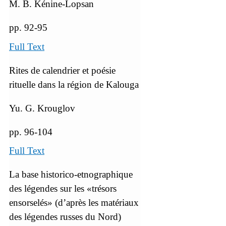
M. B. Kénine-Lopsan
pp. 92-95
Full Text
Rites de calendrier et poésie
rituelle dans la région de Kalouga
Yu. G. Krouglov
pp. 96-104
Full Text
La base historico-etnographique
des légendes sur les «trésors
ensorselés» (d’après les matériaux
des légendes russes du Nord)