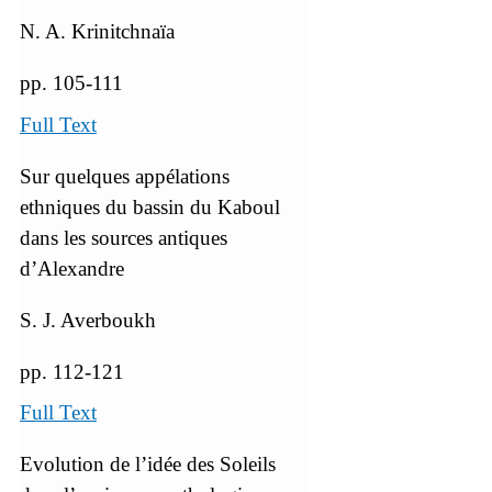
N. A. Krinitchnaïa
pp. 105-111
Full Text
Sur quelques appélations
ethniques du bassin du Kaboul
dans les sources antiques
d’Alexandre
S. J. Averboukh
pp. 112-121
Full Text
Evolution de l’idée des Soleils