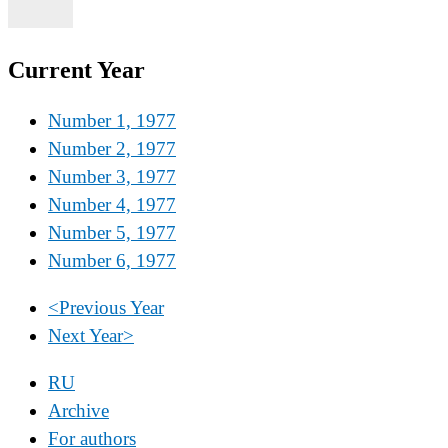
Current Year
Number 1, 1977
Number 2, 1977
Number 3, 1977
Number 4, 1977
Number 5, 1977
Number 6, 1977
<
Previous Year
Next Year
>
RU
Archive
For authors