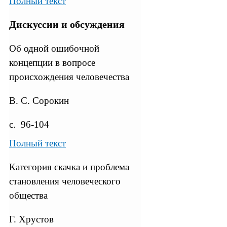
Полный текст
Дискуссии и обсуждения
Об одной ошибочной
концепции в вопросе
происхождения человечества
В. С. Сорокин
с. 96-104
Полный текст
Категория скачка и проблема
становления человеческого
общества
Г. Хрустов