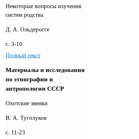
Некоторые вопросы изучения
систем родства
Д. А. Ольдерогге
с. 3-10
Полный текст
Материалы и исследования
по этнографии и
антропологии СССР
Охотские эвенки
В. А. Туголуков
с. 11-23