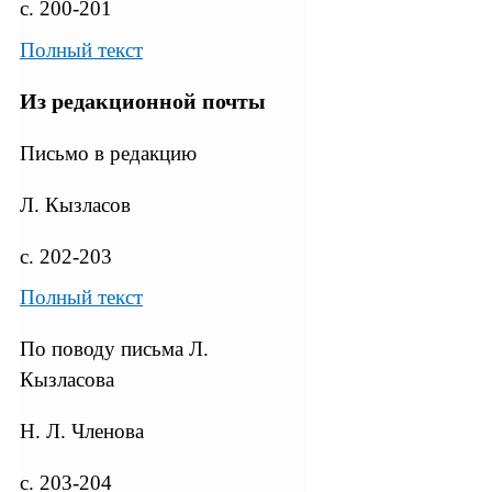
с. 200-201
Полный текст
Из редакционной почты
Письмо в редакцию
Л. Кызласов
с. 202-203
Полный текст
По поводу письма Л.
Кызласова
Н. Л. Членова
с. 203-204