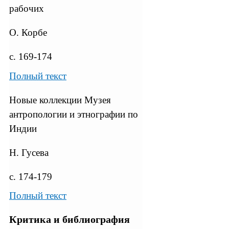
рабочих
О. Корбе
с. 169-174
Полный текст
Новые коллекции Музея
антропологии и этнографии по
Индии
Н. Гусева
с. 174-179
Полный текст
Критика и библиография