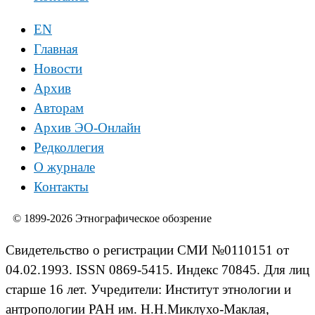
EN
Главная
Новости
Архив
Авторам
Архив ЭО-Онлайн
Редколлегия
О журнале
Контакты
© 1899-2026 Этнографическое обозрение
Свидетельство о регистрации СМИ №0110151 от
04.02.1993. ISSN 0869-5415. Индекс 70845. Для лиц
старше 16 лет. Учредители: Институт этнологии и
антропологии РАН им. Н.Н.Миклухо-Маклая,