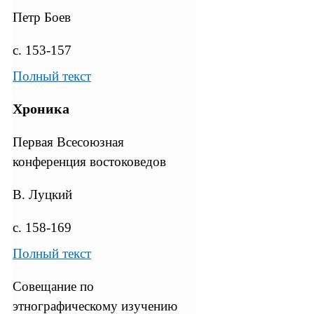
Петр Боев
с. 153-157
Полный текст
Хроника
Первая Всесоюзная
конференция востоковедов
В. Луцкий
с. 158-169
Полный текст
Совещание по
этнографическому изучению