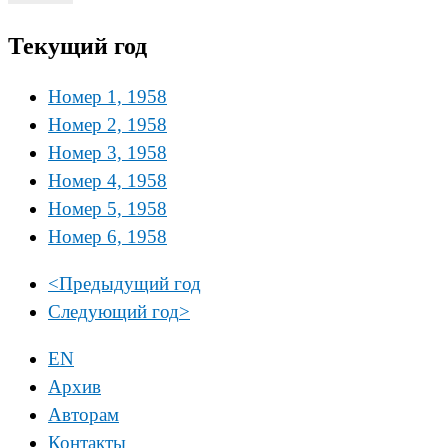
Текущий год
Номер 1, 1958
Номер 2, 1958
Номер 3, 1958
Номер 4, 1958
Номер 5, 1958
Номер 6, 1958
<
Предыдущий год
Следующий год
>
EN
Архив
Авторам
Контакты