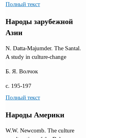
Полный текст
Народы зарубежной
Азии
N. Datta-Majumder. The Santal.
A study in culture-change
Б. Я. Волчок
с. 195-197
Полный текст
Народы Америки
W.W. Newcomb. The culture