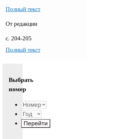
Полный текст
От редакции
с. 204-205
Полный текст
Выбрать
номер