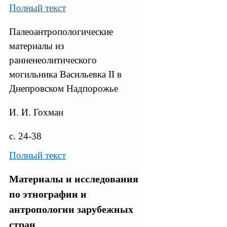
Полный текст
Палеоантропологические
материалы из
ранненеолитического
могильника Васильевка II в
Днепровском Надпорожье
И. И. Гохман
с. 24-38
Полный текст
Материалы и исследования
по этнографии и
антропологии зарубежных
стран