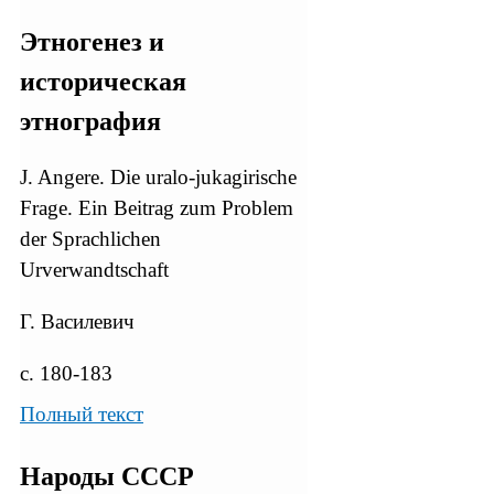
Этногенез и
историческая
этнография
J. Angere. Die uralo-jukagirische
Frage. Ein Beitrag zum Problem
der Sprachlichen
Urverwandtschaft
Г. Василевич
с. 180-183
Полный текст
Народы СССР