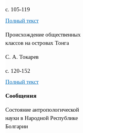
с. 105-119
Полный текст
Происхождение общественных
классов на островах Тонга
С. А. Токарев
с. 120-152
Полный текст
Сообщения
Состояние антропологической
науки в Народной Республике
Болгарии