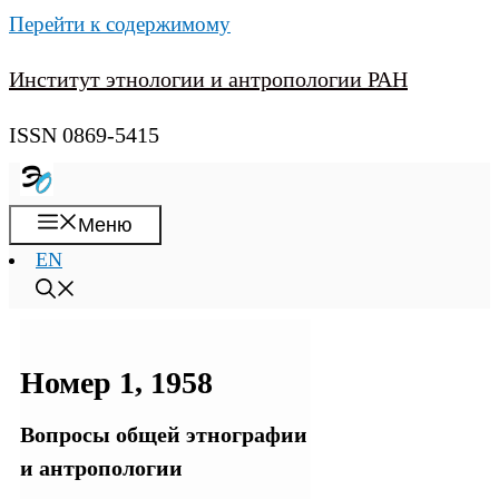
Перейти к содержимому
Институт этнологии и антропологии РАН
ISSN 0869-5415
Меню
EN
Номер 1, 1958
Вопросы общей этнографии
и антропологии