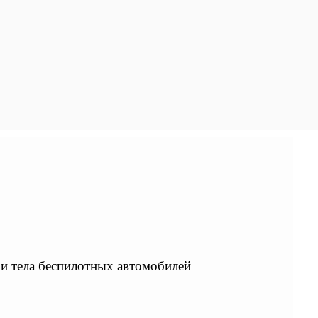
 и тела беспилотных автомобилей