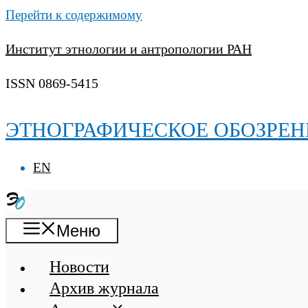
Перейти к содержимому
Институт этнологии и антропологии РАН
ISSN 0869-5415
ЭТНОГРАФИЧЕСКОЕ ОБОЗРЕН
EN
Меню
Новости
Архив журнала