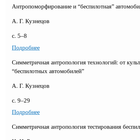
Антропоморфирование и “беспилотная” автомоби
А. Г. Кузнецов
с. 5–8
Подробнее
Симметричная антропология технологий: от культ
“беспилотных автомобилей”
А. Г. Кузнецов
с. 9–29
Подробнее
Симметричная антропология тестирования беспи