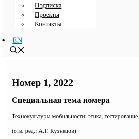
Подписка
Проекты
Контакты
EN
Номер 1, 2022
Специальная тема номера
Технокультуры мобильности: этика, тестирование
(отв. ред.: А.Г. Кузнецов)