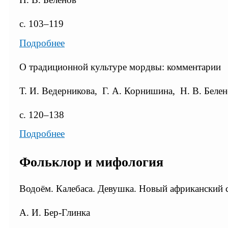
с. 103–119
Подробнее
О традиционной культуре мордвы: комментарии
Т. И. Ведерникова, Г. А. Корнишина, Н. В. Беле
с. 120–138
Подробнее
Фольклор и мифология
Водоём. Калебаса. Девушка. Новый африканский 
А. И. Бер-Глинка