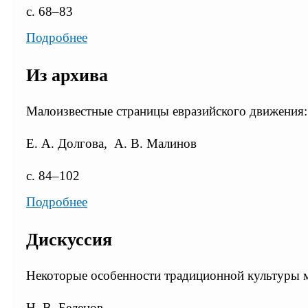
с. 68–83
Подробнее
Из архива
Малоизвестные страницы евразийского движения:
Е. А. Долгова, А. В. Малинов
с. 84–102
Подробнее
Дискуссия
Некоторые особенности традиционной культуры
Н. В. Беленов