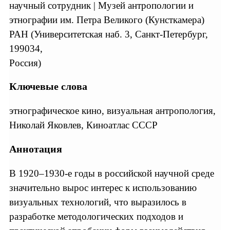
научный сотрудник | Музей антропологии и
этнографии им. Петра Великого (Кунсткамера)
РАН (Университетская наб. 3, Санкт-Петербург,
199034,
Россия)
Ключевые слова
этнографическое кино, визуальная антропология,
Николай Яковлев, Киноатлас СССР
Аннотация
В 1920–1930-е годы в российской научной среде
значительно вырос интерес к использованию
визуальных технологий, что выразилось в
разработке методологических подходов и