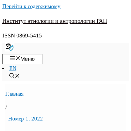
Перейти к содержимому
Институт этнологии и антропологии РАН
ISSN 0869-5415
Меню
EN
Главная
/
Номер 1, 2022