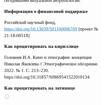
сегодняшней визуальной антропологии.
Информация о финансовой поддержке
Российский научный фонд,
https://doi.org/10.13039/501100006769
[проект №
21-18-00518]
Как процитировать на кириллице
Головнев И.А. Кино и этнография: концепция
Николая Яковлева // Этнографическое обозрение.
2022. № 1. С. 213–230.
https://doi.org/10.31857/S0869541522010134
Как процитировать на латинице