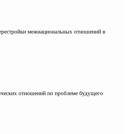
перестройки межнациональных отношений в
ических отношений по проблеме будущего