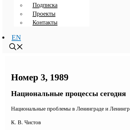
Подписка
Проекты
Контакты
EN
Номер 3, 1989
Национальные процессы сегодня
Национальные проблемы в Ленинграде и Ленингр
К. В. Чистов