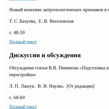
Новый комплекс антропологических признаков в 
Т. С. Балуева, Е. В. Веселовская
с. 48-59
Полный текст
Дискуссии и обсуждения
Обсуждение статьи В.В. Пименова «Подготовка п
перестройки»
Л. П. Лашук, В. И. Наулко, [От редакции]
с. 60-69
Полный текст