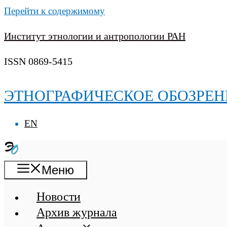
Перейти к содержимому
Институт этнологии и антропологии РАН
ISSN 0869-5415
ЭТНОГРАФИЧЕСКОЕ ОБОЗРЕН
EN
Меню
Новости
Архив журнала