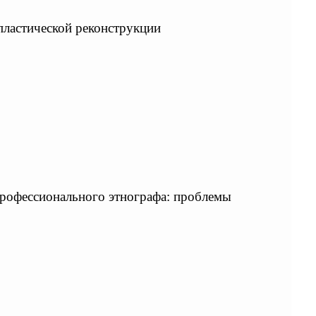
пластической реконструкции
рофессионального этнографа: проблемы