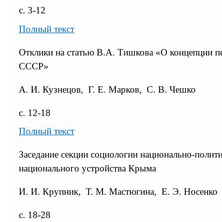
с. 3-12
Полный текст
Отклики на статью В.А. Тишкова «О концепции 
СССР»
А. И. Кузнецов, Г. Е. Марков, С. В. Чешко
с. 12-18
Полный текст
Заседание секции социологии национально-полит
национального устройства Крыма
И. И. Крупник, Т. М. Мастюгина, Е. Э. Носенко
с. 18-28