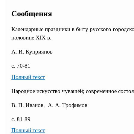
Сообщения
Календарные праздники в быту русского городск
половине XIX в.
А. И. Куприянов
с. 70-81
Полный текст
Народное искусство чувашей; современное состо
В. П. Иванов, А. А. Трофимов
с. 81-89
Полный текст