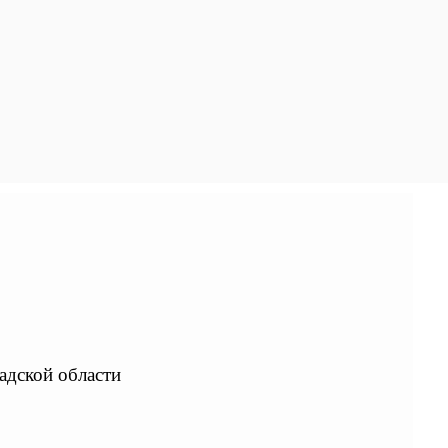
адской области