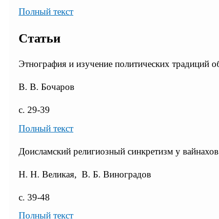
Полный текст
Статьи
Этнография и изучение политических традиций о
В. В. Бочаров
с. 29-39
Полный текст
Доисламский религиозный синкретизм у вайнахов
Н. Н. Великая, В. Б. Виноградов
с. 39-48
Полный текст