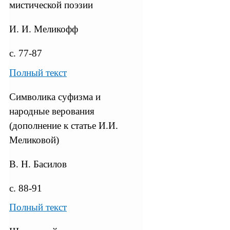
мистической поэзии
И. И. Меликофф
с. 77-87
Полный текст
Символика суфизма и
народные верования
(дополнение к статье И.И.
Меликовой)
В. Н. Басилов
с. 88-91
Полный текст