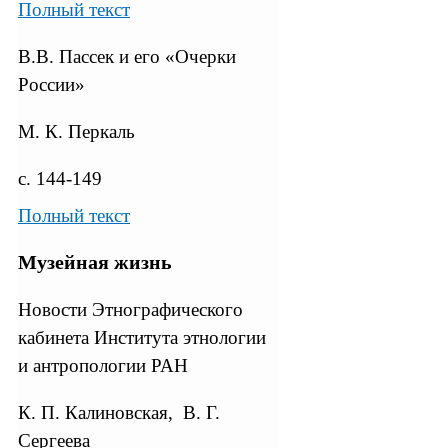
Полный текст
В.В. Пассек и его «Очерки
России»
М. К. Перкаль
с. 144-149
Полный текст
Музейная жизнь
Новости Этнографического
кабинета Института этнологии
и антропологии РАН
К. П. Калиновская, В. Г.
Сергеева