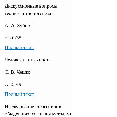
Дискуссионные вопросы
теории антропогенеза
А. А. Зубов
с. 20-35
Полный текст
Человек и этничность
С. В. Чешко
с. 35-49
Полный текст
Исследование стереотипов
обыденного сознания методами