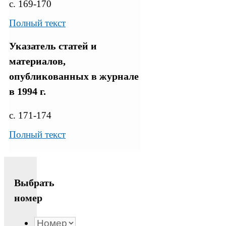
с. 169-170
Полный текст
Указатель статей и
материалов,
опубликованных в журнале
в 1994 г.
с. 171-174
Полный текст
Выбрать
номер