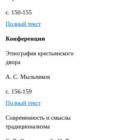
с. 150-155
Полный текст
Конференции
Этнография крестьянского
двора
А. С. Мыльников
с. 156-159
Полный текст
Современность и смыслы
традиционализма