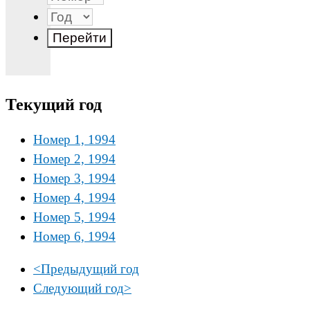
Текущий год
Номер 1, 1994
Номер 2, 1994
Номер 3, 1994
Номер 4, 1994
Номер 5, 1994
Номер 6, 1994
<
Предыдущий год
Следующий год
>