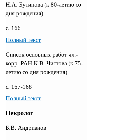
Н.А. Бутинова (к 80-летию со
дня рождения)
с. 166
Полный текст
Список основных работ чл.-
корр. РАН К.В. Чистова (к 75-
летию со дня рождения)
с. 167-168
Полный текст
Некролог
Б.В. Андрианов