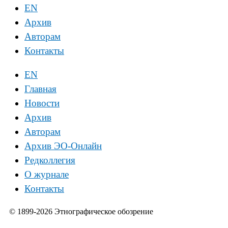
EN
Архив
Авторам
Контакты
EN
Главная
Новости
Архив
Авторам
Архив ЭО-Онлайн
Редколлегия
О журнале
Контакты
© 1899-2026 Этнографическое обозрение