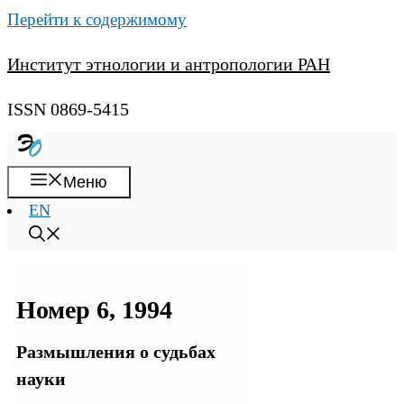
Перейти к содержимому
Институт этнологии и антропологии РАН
ISSN 0869-5415
Меню
EN
Номер 6, 1994
Размышления о судьбах
науки