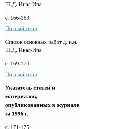
Ш.Д. Инал-Ипа
с. 166-169
Полный текст
Список основных работ д. и.н.
Ш.Д. Инал-Ипа
с. 169-170
Полный текст
Указатель статей и
материалов,
опубликованных в журнале
за 1996 г.
с. 171-175