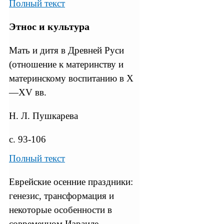
Полный текст
Этнос и культура
Мать и дитя в Древней Руси
(отношение к материнству и
материнскому воспитанию в X
—XV вв.
Н. Л. Пушкарева
с. 93-106
Полный текст
Еврейские осенние праздники:
генезис, трансформация и
некоторые особенности в
современном Израиле