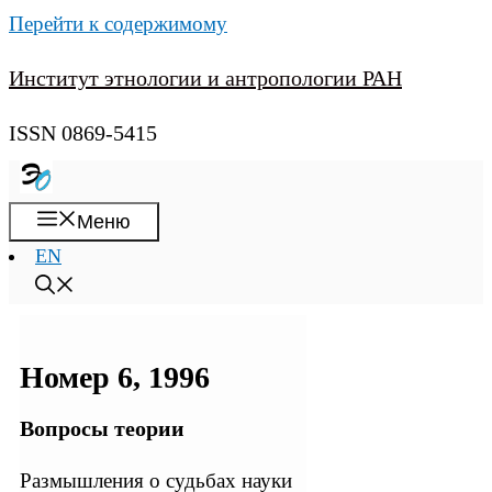
Перейти к содержимому
Институт этнологии и антропологии РАН
ISSN 0869-5415
Меню
EN
Номер 6, 1996
Вопросы теории
Размышления о судьбах науки