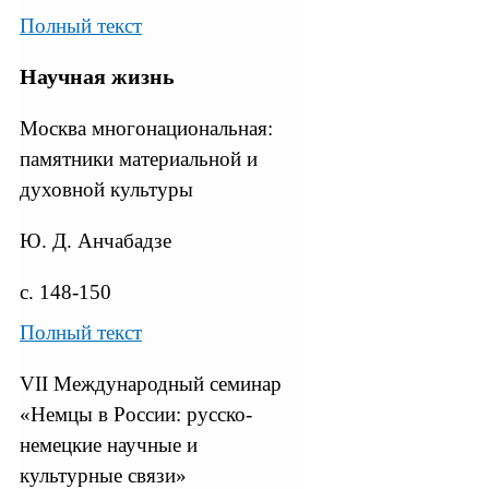
Полный текст
Научная жизнь
Москва многонациональная:
памятники материальной и
духовной культуры
Ю. Д. Анчабадзе
с. 148-150
Полный текст
VII Международный семинар
«Немцы в России: русско-
немецкие научные и
культурные связи»