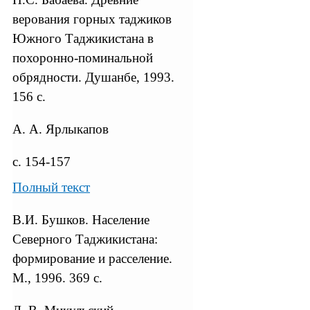
верования горных таджиков
Южного Таджикистана в
похоронно-поминальной
обрядности. Душанбе, 1993.
156 с.
А. А. Ярлыкапов
с. 154-157
Полный текст
В.И. Бушков. Население
Северного Таджикистана:
формирование и расселение.
М., 1996. 369 с.