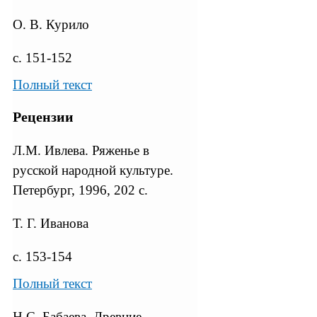
О. В. Курило
с. 151-152
Полный текст
Рецензии
Л.М. Ивлева. Ряженье в
русской народной культуре.
Петербург, 1996, 202 с.
Т. Г. Иванова
с. 153-154
Полный текст
Н.С. Бабаева. Древние