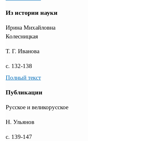
Из истории науки
Ирина Михайловна
Колесницкая
Т. Г. Иванова
с. 132-138
Полный текст
Публикации
Русское и великорусское
Н. Ульянов
с. 139-147