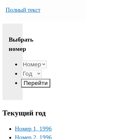
Полный текст
Выбрать
номер
Текущий год
Номер 1, 1996
Номер 2, 1996