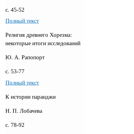
с. 45-52
Полный текст
Религия древнего Хорезма:
некоторые итоги исследований
Ю. А. Рапопорт
с. 53-77
Полный текст
К истории паранджи
Н. П. Лобачева
с. 78-92