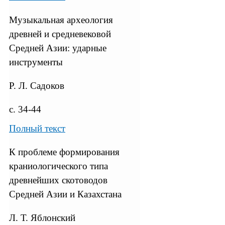
Музыкальная археология
древней и средневековой
Средней Азии: ударные
инструменты
Р. Л. Садоков
с. 34-44
Полный текст
К проблеме формирования
краниологического типа
древнейших скотоводов
Средней Азии и Казахстана
Л. Т. Яблонский