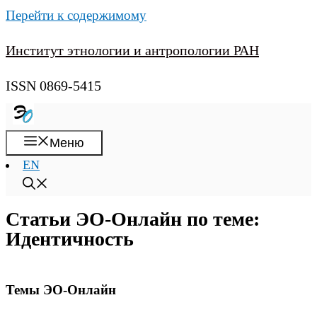
Перейти к содержимому
Институт этнологии и антропологии РАН
ISSN 0869-5415
Меню
EN
Статьи ЭО-Онлайн по теме:
Идентичность
Темы ЭО-Онлайн