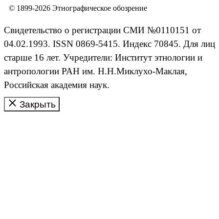
© 1899-2026 Этнографическое обозрение
Свидетельство о регистрации СМИ №0110151 от
04.02.1993. ISSN 0869-5415. Индекс 70845. Для лиц
старше 16 лет. Учредители: Институт этнологии и
антропологии РАН им. Н.Н.Миклухо-Маклая,
Российская академия наук.
Закрыть