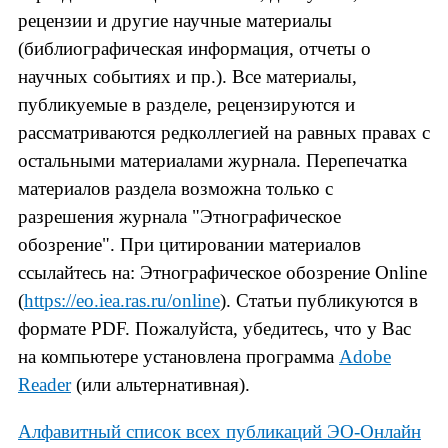
рецензии и другие научные материалы
(библиографическая информация, отчеты о
научных событиях и пр.). Все материалы,
публикуемые в разделе, рецензируются и
рассматриваются редколлегией на равных правах с
остальными материалами журнала. Перепечатка
материалов раздела возможна только с
разрешения журнала "Этнографическое
обозрение". При цитировании материалов
ссылайтесь на: Этнографическое обозрение Online
(
https://eo.iea.ras.ru/online
). Статьи публикуются в
формате PDF. Пожалуйста, убедитесь, что у Вас
на компьютере установлена программа
Adobe
Reader
(или альтернативная).
Алфавитный список всех публикаций ЭО-Онлайн