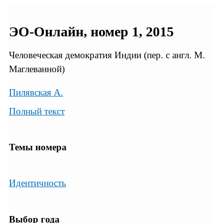
ЭО-Онлайн, номер 1, 2015
Человеческая демократия Индии (пер. с англ. М.
Маглеванной)
Пилявская А.
Полный текст
Темы номера
Идентичность
Выбор года