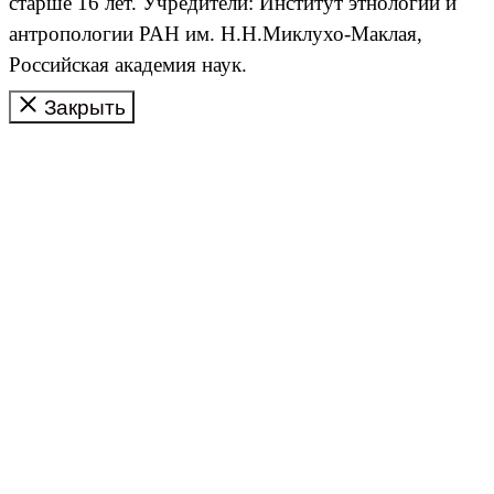
старше 16 лет. Учредители: Институт этнологии и
антропологии РАН им. Н.Н.Миклухо-Маклая,
Российская академия наук.
Закрыть