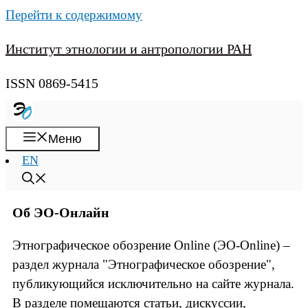
Перейти к содержимому
Институт этнологии и антропологии РАН
ISSN 0869-5415
Меню
EN
Об ЭО-Онлайн
Этнографическое обозрение Online (ЭО-Online) –
раздел журнала "Этнографическое обозрение",
публикующийся исключительно на сайте журнала.
В разделе помещаются статьи, дискуссии,