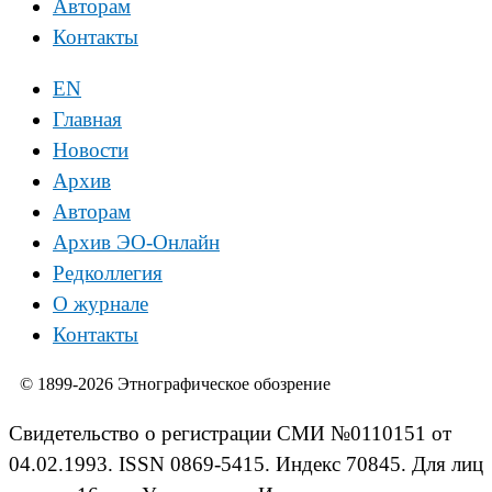
Авторам
Контакты
EN
Главная
Новости
Архив
Авторам
Архив ЭО-Онлайн
Редколлегия
О журнале
Контакты
© 1899-2026 Этнографическое обозрение
Свидетельство о регистрации СМИ №0110151 от
04.02.1993. ISSN 0869-5415. Индекс 70845. Для лиц