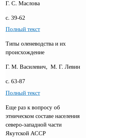
Г. С. Маслова
с. 39-62
Полный текст
Типы оленеводства и их
происхождение
Г. М. Василевич, М. Г. Левин
с. 63-87
Полный текст
Еще раз к вопросу об
этническом составе населения
северо-западной части
Якутской АССР