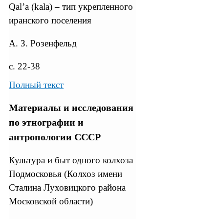
Qal’a (kala) – тип укрепленного
иранского поселения
А. З. Розенфельд
с. 22-38
Полный текст
Материалы и исследования
по этнографии и
антропологии СССР
Культура и быт одного колхоза
Подмосковья (Колхоз имени
Сталина Луховицкого района
Московской области)