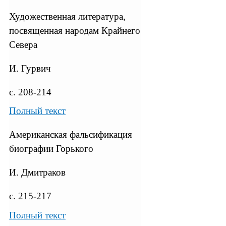
Художественная литература,
посвященная народам Крайнего
Севера
И. Гурвич
с. 208-214
Полный текст
Американская фальсификация
биографии Горького
И. Дмитраков
с. 215-217
Полный текст