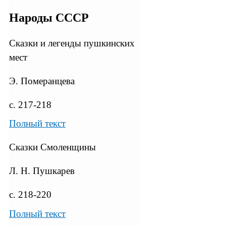
Народы СССР
Сказки и легенды пушкинских
мест
Э. Померанцева
с. 217-218
Полный текст
Сказки Смоленщины
Л. Н. Пушкарев
с. 218-220
Полный текст