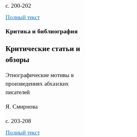
с. 200-202
Полный текст
Критика и библиография
Критические статьи и
обзоры
Этнографические мотивы в
произведениях абхазских
писателей
Я. Смирнова
с. 203-208
Полный текст