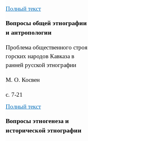
Полный текст
Вопросы общей этнографии
и антропологии
Проблема общественного строя
горских народов Кавказа в
ранней русской этнографии
М. О. Косвен
с. 7-21
Полный текст
Вопросы этногенеза и
исторической этнографии