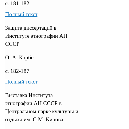
с. 181-182
Полный текст
Защита диссертаций в
Институте этнографии АН
СССР
О. А. Корбе
с. 182-187
Полный текст
Выставка Института
этнографии АН СССР в
Центральном парке культуры и
отдыха им. С.М. Кирова