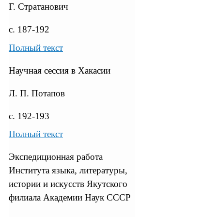
Г. Стратанович
с. 187-192
Полный текст
Научная сессия в Хакасии
Л. П. Потапов
с. 192-193
Полный текст
Экспедиционная работа
Института языка, литературы,
истории и искусств Якутского
филиала Академии Наук СССР