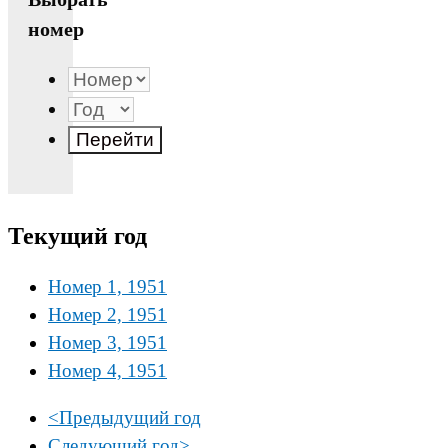
номер
Текущий год
Номер 1, 1951
Номер 2, 1951
Номер 3, 1951
Номер 4, 1951
<
Предыдущий год
Следующий год
>