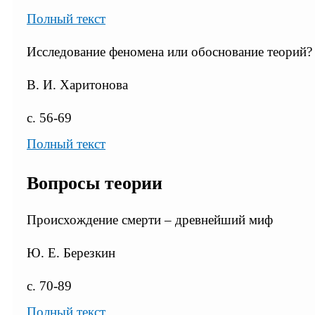
Полный текст
Исследование феномена или обоснование теорий?
В. И. Харитонова
с. 56-69
Полный текст
Вопросы теории
Происхождение смерти – древнейший миф
Ю. Е. Березкин
с. 70-89
Полный текст