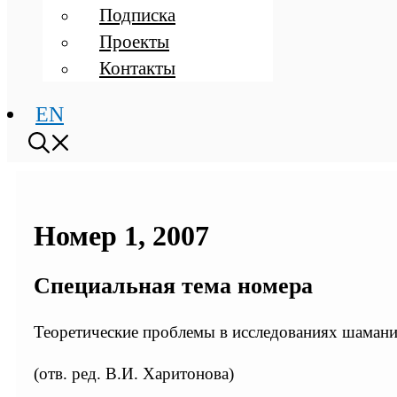
Подписка
Проекты
Контакты
EN
Номер 1, 2007
Специальная тема номера
Теоретические проблемы в исследованиях шаман
(отв. ред. В.И. Харитонова)