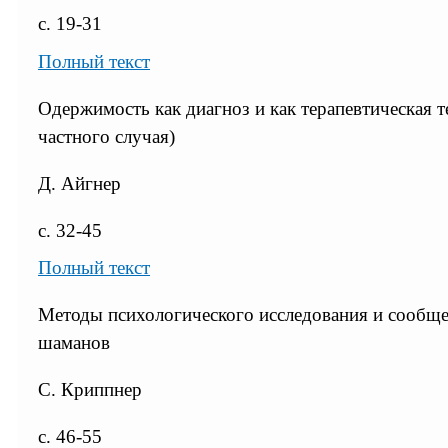
с. 19-31
Полный текст
Одержимость как диагноз и как терапевтическая 
частного случая)
Д. Айгнер
с. 32-45
Полный текст
Методы психологического исследования и сообще
шаманов
С. Криппнер
с. 46-55