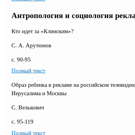
Антропология и социология рекл
Кто идет за «Клинским»?
С. А. Арутюнов
с. 90-95
Полный текст
Образ ребенка в рекламе на российском телевиде
Иерусалима и Москвы
С. Велькович
с. 95-119
Полный текст