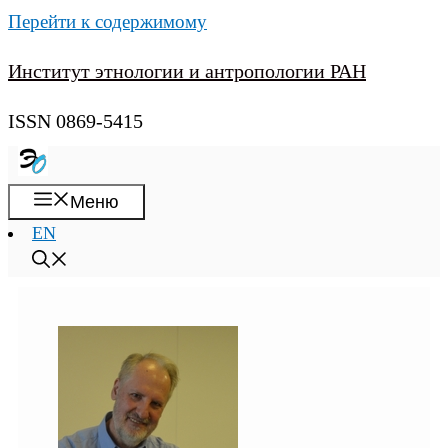
Перейти к содержимому
Институт этнологии и антропологии РАН
ISSN 0869-5415
Меню
EN