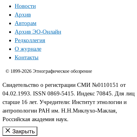
Новости
Архив
Авторам
Архив ЭО-Онлайн
Редколлегия
О журнале
Контакты
© 1899-2026 Этнографическое обозрение
Свидетельство о регистрации СМИ №0110151 от
04.02.1993. ISSN 0869-5415. Индекс 70845. Для лиц
старше 16 лет. Учредители: Институт этнологии и
антропологии РАН им. Н.Н.Миклухо-Маклая,
Российская академия наук.
Закрыть