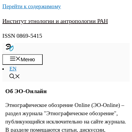
Перейти к содержимому
Институт этнологии и антропологии РАН
ISSN 0869-5415
Меню
EN
Об ЭО-Онлайн
Этнографическое обозрение Online (ЭО-Online) –
раздел журнала "Этнографическое обозрение",
публикующийся исключительно на сайте журнала.
В разделе помещаются статьи, дискуссии,