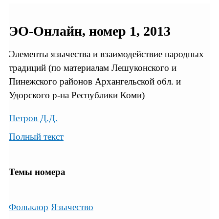
ЭО-Онлайн, номер 1, 2013
Элементы язычества и взаимодействие народных
традиций (по материалам Лешуконского и
Пинежского районов Архангельской обл. и
Удорского р-на Республики Коми)
Петров Д.Д.
Полный текст
Темы номера
Фольклор
Язычество