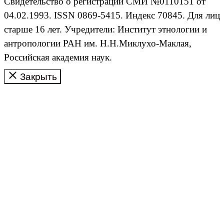
Свидетельство о регистрации СМИ №0110151 от
04.02.1993. ISSN 0869-5415. Индекс 70845. Для лиц
старше 16 лет. Учредители: Институт этнологии и
антропологии РАН им. Н.Н.Миклухо-Маклая,
Российская академия наук.
Закрыть