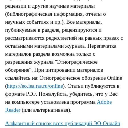
рецензии и другие научные материалы
(библиографическая информация, отчеты о
научных событиях и пр.). Все материалы,
публикуемые в разделе, рецензируются и
рассматриваются редколлегией на равных правах с
остальными материалами журнала. Перепечатка
материалов раздела возможна только с
разрешения журнала "Этнографическое
обозрение". При цитировании материалов
ссылайтесь на: Этнографическое обозрение Online
(
https://eo.iea.ras.ru/online
). Статьи публикуются в
формате PDF. Пожалуйста, убедитесь, что у Вас
на компьютере установлена программа
Adobe
Reader
(или альтернативная).
Алфавитный список всех публикаций ЭО-Онлайн