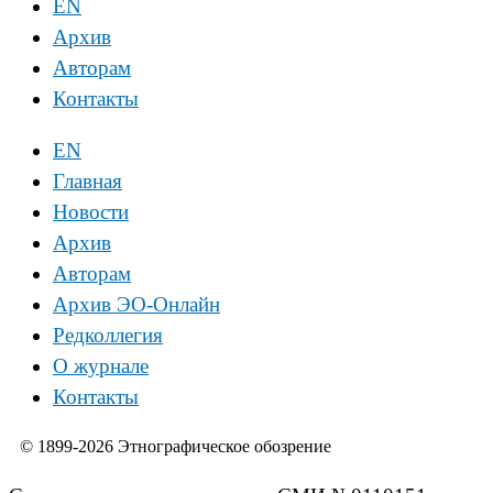
EN
Архив
Авторам
Контакты
EN
Главная
Новости
Архив
Авторам
Архив ЭО-Онлайн
Редколлегия
О журнале
Контакты
© 1899-2026 Этнографическое обозрение