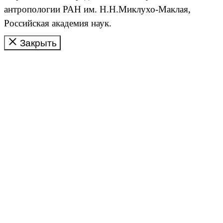
антропологии РАН им. Н.Н.Миклухо-Маклая,
Российская академия наук.
Закрыть