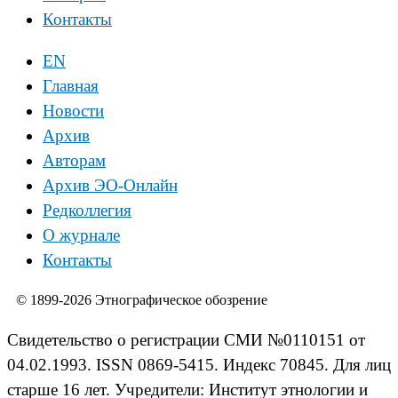
Контакты
EN
Главная
Новости
Архив
Авторам
Архив ЭО-Онлайн
Редколлегия
О журнале
Контакты
© 1899-2026 Этнографическое обозрение
Свидетельство о регистрации СМИ №0110151 от
04.02.1993. ISSN 0869-5415. Индекс 70845. Для лиц
старше 16 лет. Учредители: Институт этнологии и