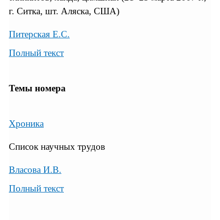
г. Ситка, шт. Аляска, США)
Питерская Е.С.
Полный текст
Темы номера
Хроника
Список научных трудов
Власова И.В.
Полный текст