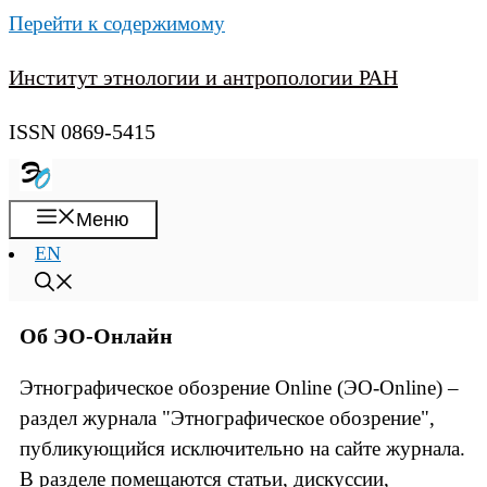
Перейти к содержимому
Институт этнологии и антропологии РАН
ISSN 0869-5415
Меню
EN
Об ЭО-Онлайн
Этнографическое обозрение Online (ЭО-Online) –
раздел журнала "Этнографическое обозрение",
публикующийся исключительно на сайте журнала.
В разделе помещаются статьи, дискуссии,