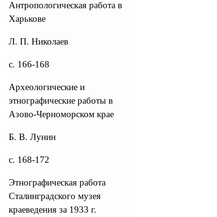
Антропологическая работа в
Харькове
Л. П. Николаев
с. 166-168
Археологические и
этнографические работы в
Азово-Черноморском крае
Б. В. Лунин
с. 168-172
Этнографическая работа
Сталинградского музея
краеведения за 1933 г.