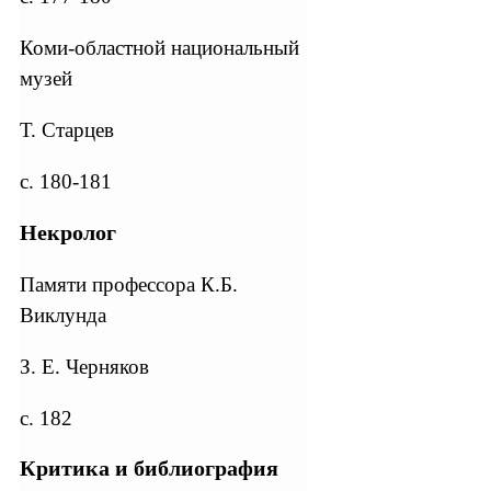
Коми-областной национальный
музей
Т. Старцев
с. 180-181
Некролог
Памяти профессора К.Б.
Виклунда
З. Е. Черняков
с. 182
Критика и библиография