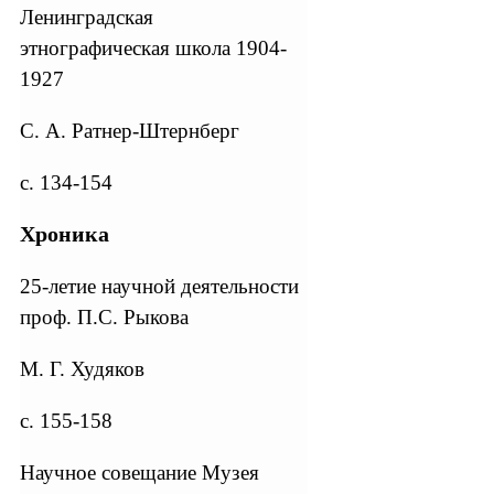
Ленинградская
этнографическая школа 1904-
1927
С. А. Ратнер-Штернберг
с. 134-154
Хроника
25-летие научной деятельности
проф. П.С. Рыкова
М. Г. Худяков
с. 155-158
Научное совещание Музея