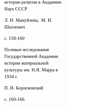
истории религии в Академии
Наук СССР
Л. Н. Мануйлова, М. И.
Шахнович
с. 158-160
Полевые исследования
Государственной Академии
истории материальной
культуры им. Н.Я. Марра в
1934 г.
П. И. Борисковский
с. 160-166