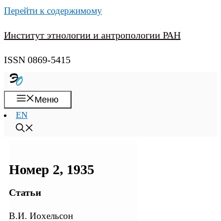
Перейти к содержимому
Институт этнологии и антропологии РАН
ISSN 0869-5415
Меню
EN
Номер 2, 1935
Статьи
В.И. Иохельсон