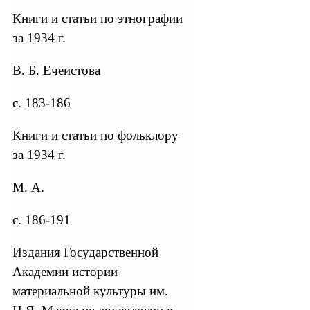
Книги и статьи по этнографии
за 1934 г.
В. Б. Ечеистова
с. 183-186
Книги и статьи по фольклору
за 1934 г.
М. А.
с. 186-191
Издания Государственной
Академии истории
материальной культуры им.