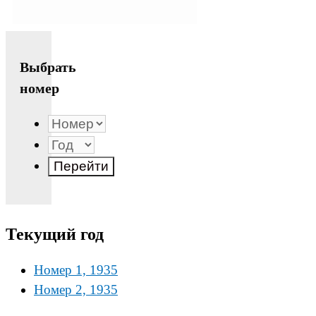
Выбрать
номер
Текущий год
Номер 1, 1935
Номер 2, 1935