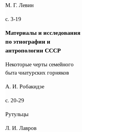
М. Г. Левин
с. 3-19
Материалы и исследования
по этнографии и
антропологии СССР
Некоторые черты семейного
быта чиатурских горняков
А. И. Робакидзе
с. 20-29
Рутульцы
Л. И. Лавров