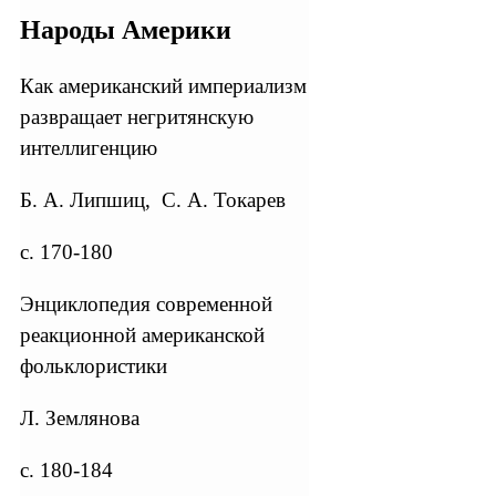
Народы Америки
Как американский империализм
развращает негритянскую
интеллигенцию
Б. А. Липшиц, С. А. Токарев
с. 170-180
Энциклопедия современной
реакционной американской
фольклористики
Л. Землянова
с. 180-184