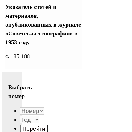
Указатель статей и
материалов,
опубликованных в журнале
«Советская этнография» в
1953 году
с. 185-188
Выбрать
номер