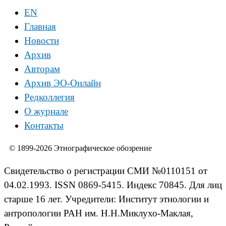
EN
Главная
Новости
Архив
Авторам
Архив ЭО-Онлайн
Редколлегия
О журнале
Контакты
© 1899-2026 Этнографическое обозрение
Свидетельство о регистрации СМИ №0110151 от
04.02.1993. ISSN 0869-5415. Индекс 70845. Для лиц
старше 16 лет. Учредители: Институт этнологии и
антропологии РАН им. Н.Н.Миклухо-Маклая,