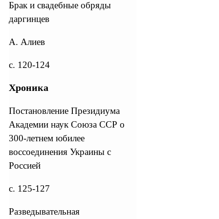
Брак и свадебные обряды
даргинцев
А. Алиев
с. 120-124
Хроника
Постановление Президиума
Академии наук Союза ССР о
300-летнем юбилее
воссоединения Украины с
Россией
с. 125-127
Разведывательная