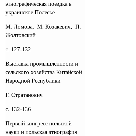
этнографическая поездка в
украинское Полесье
М. Ломова, М. Козакевич, П.
Жолтовский
с. 127-132
Выставка промышленности и
сельского хозяйства Китайской
Народной Республики
Г. Стратанович
с. 132-136
Первый конгресс польской
науки и польская этнография