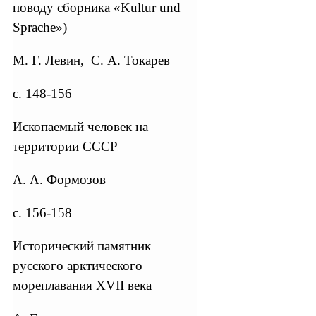
поводу сборника «Kultur und
Sprache»)
М. Г. Левин, С. А. Токарев
с. 148-156
Ископаемый человек на
территории СССР
А. А. Формозов
с. 156-158
Исторический памятник
русского арктического
мореплавания XVII века