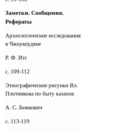
Заметки. Сообщения.
Рефераты
Археологические исследования
в Чжоукоудяне
Р. Ф. Итс
с. 109-112
Этнографические рисунки Вл.
Плотникова по быту казахов
А. С. Бежкович
с. 113-119