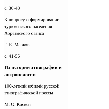
с. 30-40
К вопросу о формировании
туркменского населения
Хорезмского оазиса
Г. Е. Марков
с. 41-55
Из истории этнографии и
антропологии
100-летний юбилей русской
этнографической прессы
М. О. Косвен