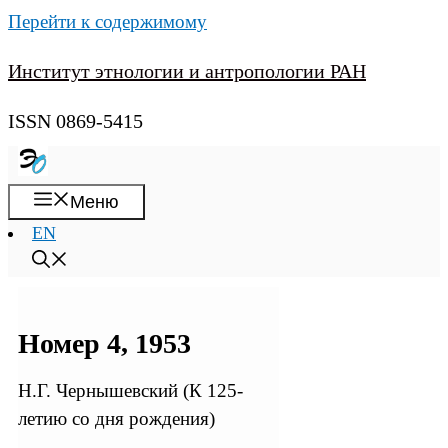
Перейти к содержимому
Институт этнологии и антропологии РАН
ISSN 0869-5415
Меню
EN
Номер 4, 1953
Н.Г. Чернышевский (К 125-
летию со дня рождения)