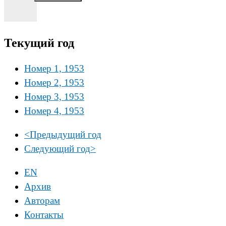
Текущий год
Номер 1, 1953
Номер 2, 1953
Номер 3, 1953
Номер 4, 1953
<
Предыдущий год
Следующий год
>
EN
Архив
Авторам
Контакты