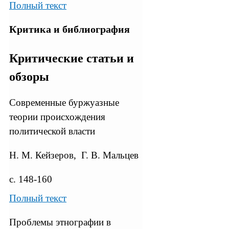
Полный текст
Критика и библиография
Критические статьи и
обзоры
Современные буржуазные
теории происхождения
политической власти
Н. М. Кейзеров, Г. В. Мальцев
с. 148-160
Полный текст
Проблемы этнографии в