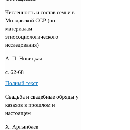
Численность и состав семьи в
Молдавской ССР (по
материалам
этносоциологического
исследования)
А. П. Новицкая
с. 62-68
Полный текст
Свадьба и свадебные обряды у
казахов в прошлом и
настоящем
Х. Аргынбаев