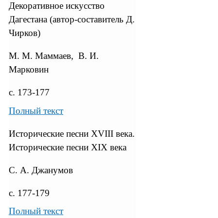
Декоративное искусство
Дагестана (автор-составитель Д.
Чирков)
М. М. Маммаев, В. И.
Марковин
с. 173-177
Полный текст
Исторические песни XVIII века.
Исторические песни XIX века
С. А. Джанумов
с. 177-179
Полный текст