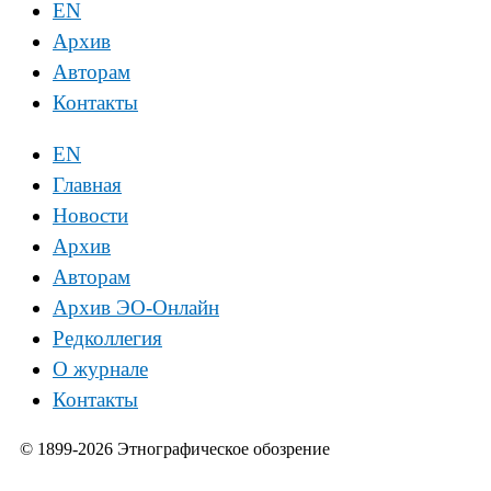
EN
Архив
Авторам
Контакты
EN
Главная
Новости
Архив
Авторам
Архив ЭО-Онлайн
Редколлегия
О журнале
Контакты
© 1899-2026 Этнографическое обозрение