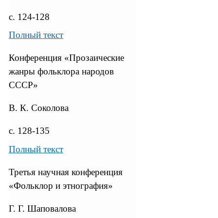
с. 124-128
Полный текст
Конференция «Прозаические
жанры фольклора народов
СССР»
В. К. Соколова
с. 128-135
Полный текст
Третья научная конференция
«Фольклор и этнография»
Г. Г. Шаповалова