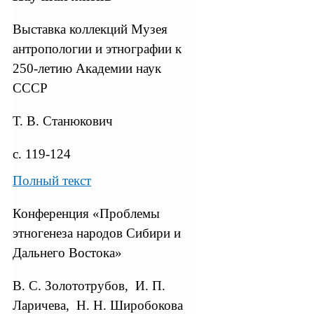
Выставка коллекций Музея
антропологии и этнографии к
250-летию Академии наук
СССР
Т. В. Станюкович
с. 119-124
Полный текст
Конференция «Проблемы
этногенеза народов Сибири и
Дальнего Востока»
В. С. Золототрубов, И. П.
Ларичева, Н. Н. Широбокова