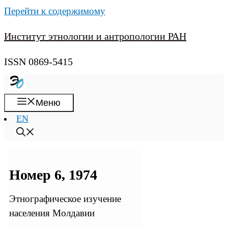
Перейти к содержимому
Институт этнологии и антропологии РАН
ISSN 0869-5415
Меню
EN
Номер 6, 1974
Этнографическое изучение
населения Молдавии