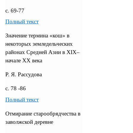
с. 69-77
Полный текст
Значение термина «кош» в
некоторых земледельческих
районах Средней Азии в XIX–
начале XX века
Р. Я. Рассудова
с. 78 -86
Полный текст
Отмирание старообрядчества в
заволжской деревне