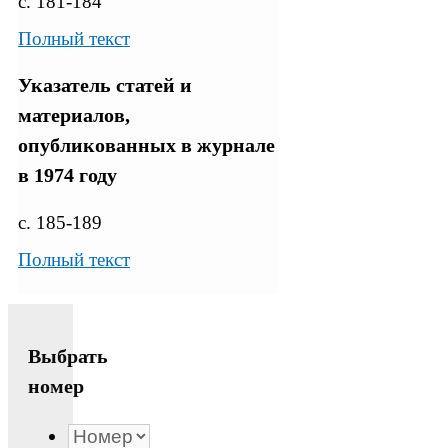
с. 181-184
Полный текст
Указатель статей и
материалов,
опубликованных в журнале
в 1974 году
с. 185-189
Полный текст
Выбрать
номер