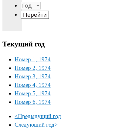
Текущий год
Номер 1, 1974
Номер 2, 1974
Номер 3, 1974
Номер 4, 1974
Номер 5, 1974
Номер 6, 1974
<
Предыдущий год
Следующий год
>