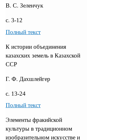
В. С. Зеленчук
с. 3-12
Полный текст
К истории объединения
казахских земель в Казахской
ССР
Г. Ф. Дахшлейгер
с. 13-24
Полный текст
Элементы фракийской
культуры в традиционном
изобразительном искусстве и