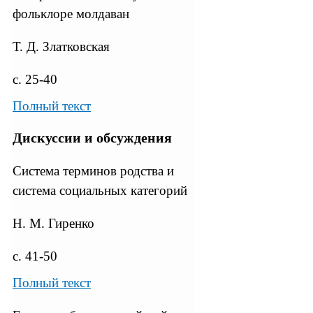
фольклоре молдаван
Т. Д. Златковская
с. 25-40
Полный текст
Дискуссии и обсуждения
Система терминов родства и
система социальных категорий
Н. М. Гиренко
с. 41-50
Полный текст