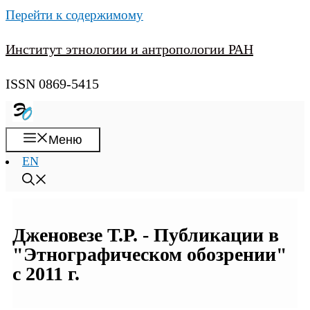
Перейти к содержимому
Институт этнологии и антропологии РАН
ISSN 0869-5415
Меню
EN
Дженовезе Т.Р. - Публикации в
"Этнографическом обозрении"
с 2011 г.