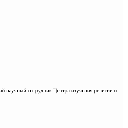
ий научный сотрудник Центра изучения религии и