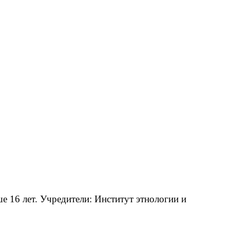
 16 лет. Учредители: Институт этнологии и