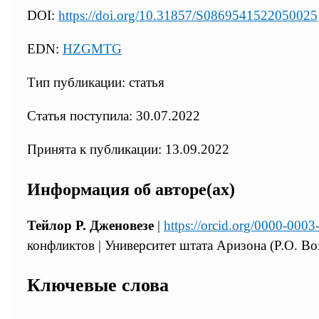
DOI:
https://doi.org/10.31857/S0869541522050025
EDN:
HZGMTG
Тип публикации: статья
Статья поступила: 30.07.2022
Принята к публикации: 13.09.2022
Информация об авторе(ах)
Тейлор Р. Дженовезе
|
https://orcid.org/0000-000
конфликтов | Университет штата Аризона (P.O. Bo
Ключевые слова