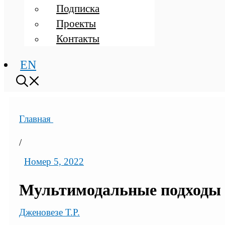
Подписка
Проекты
Контакты
EN
Главная
/
Номер 5, 2022
Мультимодальные подходы к
Дженовезе Т.Р.