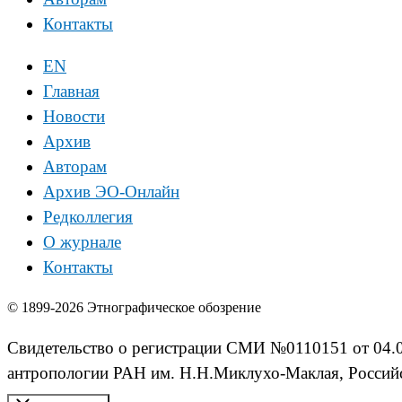
Контакты
EN
Главная
Новости
Архив
Авторам
Архив ЭО-Онлайн
Редколлегия
О журнале
Контакты
© 1899-2026 Этнографическое обозрение
Свидетельство о регистрации СМИ №0110151 от 04.02
антропологии РАН им. Н.Н.Миклухо-Маклая, Российс