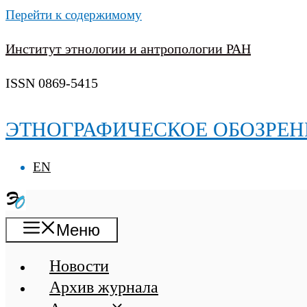
Перейти к содержимому
Институт этнологии и антропологии РАН
ISSN 0869-5415
ЭТНОГРАФИЧЕСКОЕ ОБОЗРЕН
EN
Меню
Новости
Архив журнала