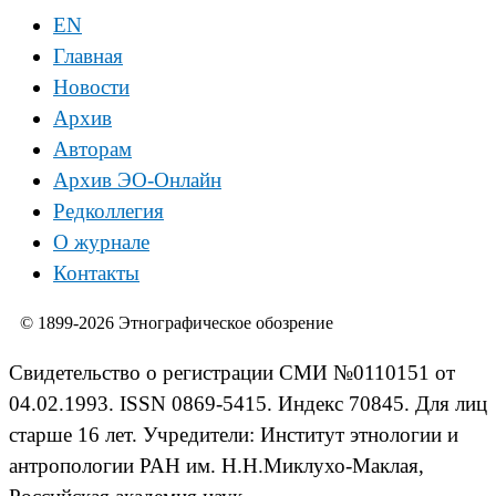
EN
Главная
Новости
Архив
Авторам
Архив ЭО-Онлайн
Редколлегия
О журнале
Контакты
© 1899-2026 Этнографическое обозрение
Свидетельство о регистрации СМИ №0110151 от
04.02.1993. ISSN 0869-5415. Индекс 70845. Для лиц
старше 16 лет. Учредители: Институт этнологии и
антропологии РАН им. Н.Н.Миклухо-Маклая,