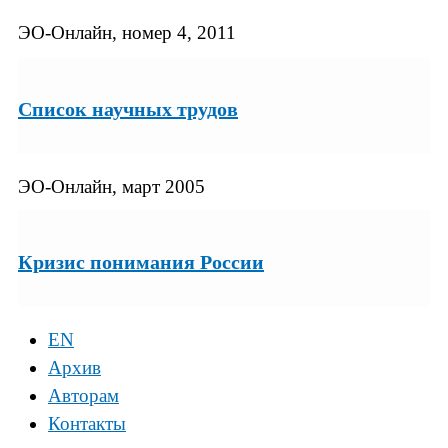
ЭО-Онлайн, номер 4, 2011
Список научных трудов
ЭО-Онлайн, март 2005
Кризис понимания России
EN
Архив
Авторам
Контакты