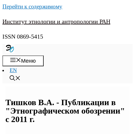
Перейти к содержимому
Институт этнологии и антропологии РАН
ISSN 0869-5415
Меню
EN
Тишков В.А. - Публикации в
"Этнографическом обозрении"
с 2011 г.