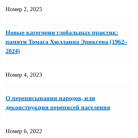
Номер 2, 2025
Новые категории глобальных практик:
памяти Томаса Хюлланна Эриксена (1962–
2024)
Номер 4, 2023
О переписывании народов, или
деконструкция переписей населения
Номер 6, 2022