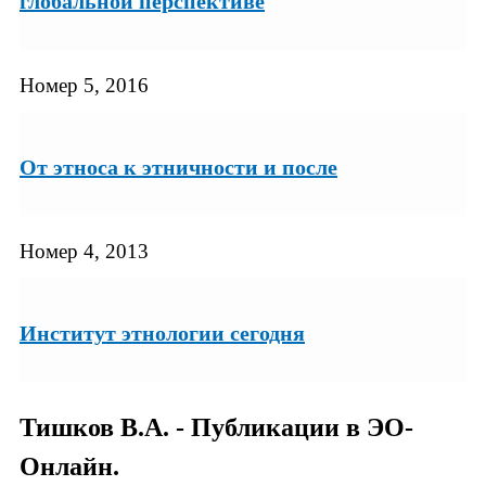
глобальной перспективе
Номер 5, 2016
От этноса к этничности и после
Номер 4, 2013
Институт этнологии сегодня
Тишков В.А. - Публикации в ЭО-
Онлайн.