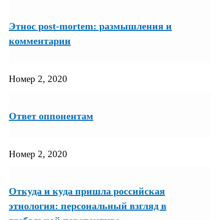
Этнос post-mortem: размышления и
комментарии
Номер 2, 2020
Ответ оппонентам
Номер 2, 2020
Откуда и куда пришла российская
этнология: персональный взгляд в