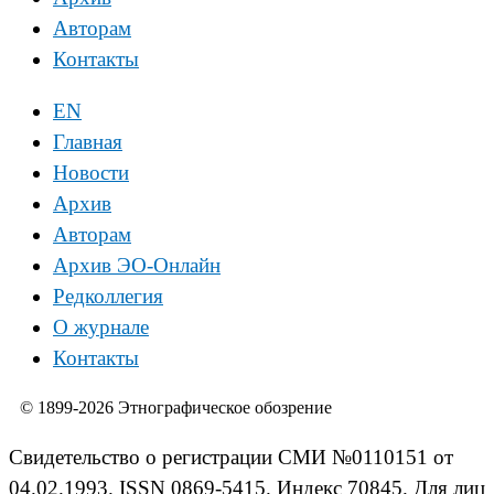
Авторам
Контакты
EN
Главная
Новости
Архив
Авторам
Архив ЭО-Онлайн
Редколлегия
О журнале
Контакты
© 1899-2026 Этнографическое обозрение
Свидетельство о регистрации СМИ №0110151 от
04.02.1993. ISSN 0869-5415. Индекс 70845. Для лиц