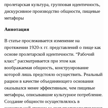
пролетарская культура, групповая идентичность,
дискурсивное производство общности, пищевые
метафоры
Аннотация
В статье прослеживается изменение на
протяжении 1920-х гг. представлений о пище как
основе пролетарской идентичности. “Рабочий
класс” рассматривается при этом как
воображаемая общность, конструирование
которой лишь предстояло осуществить. Реальный
рацион в качестве объединяющего основания
оказывался менее эффективным, чем пищевые
метафоры, описывавшие культурное потребление.
Создание общности осуществлялось в