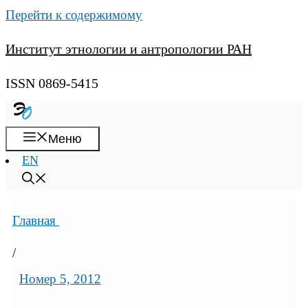
Перейти к содержимому
Институт этнологии и антропологии РАН
ISSN 0869-5415
Меню
EN
Главная
/
Номер 5, 2012