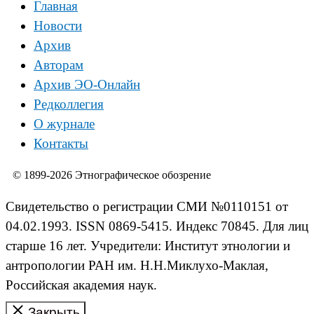
Главная
Новости
Архив
Авторам
Архив ЭО-Онлайн
Редколлегия
О журнале
Контакты
© 1899-2026 Этнографическое обозрение
Свидетельство о регистрации СМИ №0110151 от
04.02.1993. ISSN 0869-5415. Индекс 70845. Для лиц
старше 16 лет. Учредители: Институт этнологии и
антропологии РАН им. Н.Н.Миклухо-Маклая,
Российская академия наук.
Закрыть