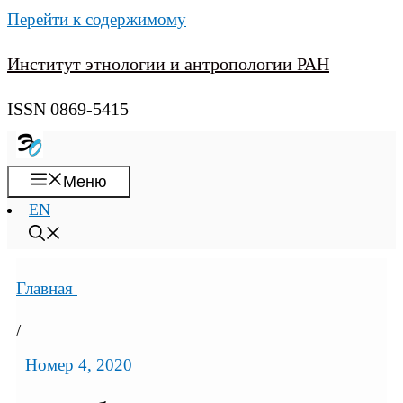
Перейти к содержимому
Институт этнологии и антропологии РАН
ISSN 0869-5415
Меню
EN
Главная
/
Номер 4, 2020