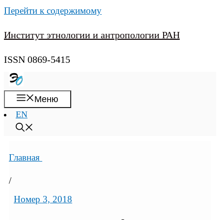
Перейти к содержимому
Институт этнологии и антропологии РАН
ISSN 0869-5415
Меню
EN
Главная
/
Номер 3, 2018