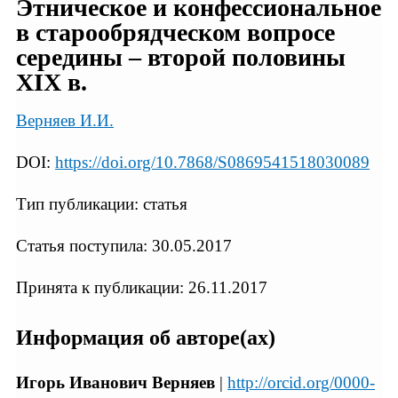
Этническое и конфессиональное
в старообрядческом вопросе
середины – второй половины
XIX в.
Верняев И.И.
DOI:
https://doi.org/10.7868/S0869541518030089
Тип публикации: статья
Статья поступила: 30.05.2017
Принята к публикации: 26.11.2017
Информация об авторе(ах)
Игорь Иванович Верняев
|
http://orcid.org/0000-