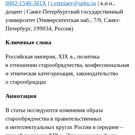
0002-1540-381X
|
i.verniaev@spbu.ru
| к.и.н.,
доцент | Санкт-Петербургский государственный
университет (Университетская наб., 7/9, Санкт-
Петербург, 199034, Россия)
Ключевые слова
Российская империя, XIX в., политика
в отношении старообрядчества, конфессиональная
и этническая категоризация, законодательство
о старообрядцах
Аннотация
В статье исследуются изменения образа
старообрядчества в правительственных
и интеллектуальных кругах России в середине –