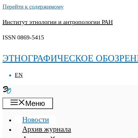
Перейти к содержимому
Институт этнологии и антропологии РАН
ISSN 0869-5415
ЭТНОГРАФИЧЕСКОЕ ОБОЗРЕН
EN
Меню
Новости
Архив журнала