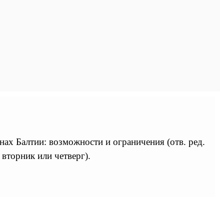
ах Балтии: возможности и ограничения (отв. ред.
вторник или четверг).