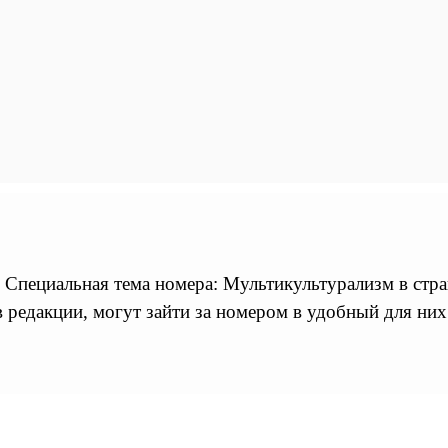
пециальная тема номера: Мультикультурализм в стран
 редакции, могут зайти за номером в удобный для них 