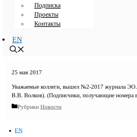
Подписка
Проекты
Контакты
EN
25 мая 2017
Уважаемые коллеги, вышел №2-2017 журнала ЭО. С
В.В. Волков). (Подписчики, получающие номера в
Рубрики
Новости
EN