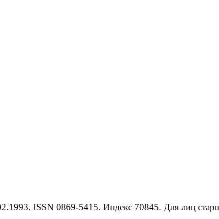
.1993. ISSN 0869-5415. Индекс 70845. Для лиц старше