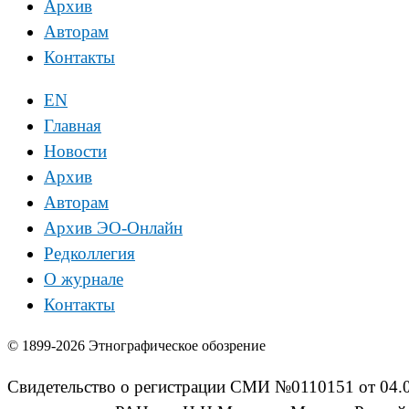
Архив
Авторам
Контакты
EN
Главная
Новости
Архив
Авторам
Архив ЭО-Онлайн
Редколлегия
О журнале
Контакты
© 1899-2026 Этнографическое обозрение
Свидетельство о регистрации СМИ №0110151 от 04.02