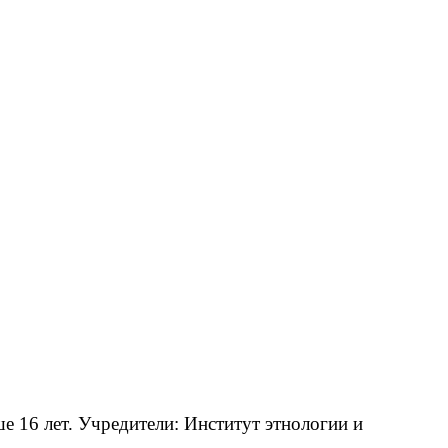
 16 лет. Учредители: Институт этнологии и