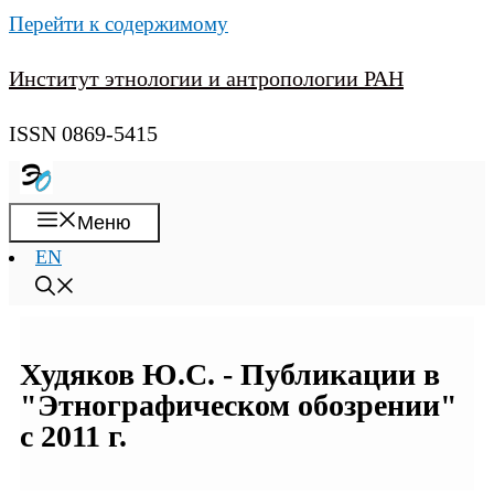
Перейти к содержимому
Институт этнологии и антропологии РАН
ISSN 0869-5415
Меню
EN
Худяков Ю.С. - Публикации в
"Этнографическом обозрении"
с 2011 г.