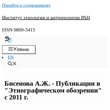
Перейти к содержимому
Институт этнологии и антропологии РАН
ISSN 0869-5415
Меню
EN
Бисенова А.Ж. - Публикации в
"Этнографическом обозрении"
с 2011 г.