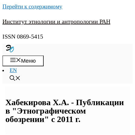
Перейти к содержимому
Институт этнологии и антропологии РАН
ISSN 0869-5415
Меню
EN
Хабекирова Х.А. - Публикации
в "Этнографическом
обозрении" с 2011 г.