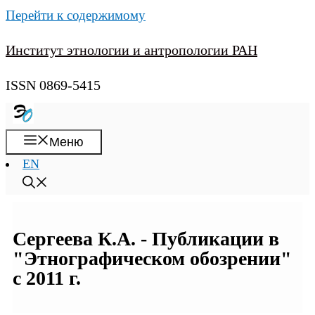
Перейти к содержимому
Институт этнологии и антропологии РАН
ISSN 0869-5415
Меню
EN
Сергеева К.А. - Публикации в
"Этнографическом обозрении"
с 2011 г.