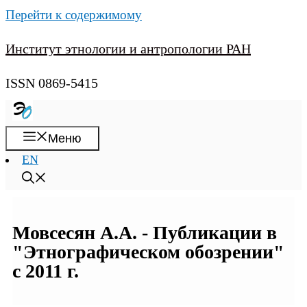
Перейти к содержимому
Институт этнологии и антропологии РАН
ISSN 0869-5415
Меню
EN
Мовсесян А.А. - Публикации в
"Этнографическом обозрении"
с 2011 г.