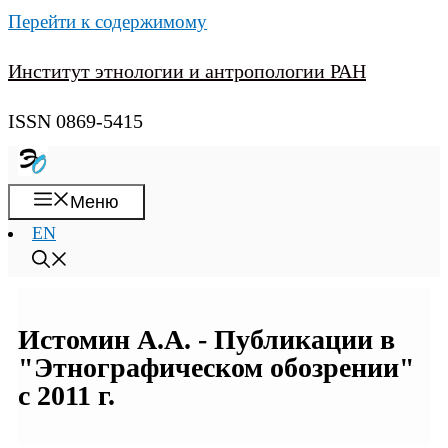
Перейти к содержимому
Институт этнологии и антропологии РАН
ISSN 0869-5415
Меню
EN
Истомин А.А. - Публикации в
"Этнографическом обозрении"
с 2011 г.