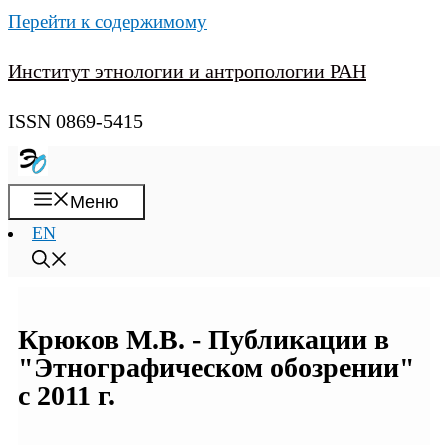
Перейти к содержимому
Институт этнологии и антропологии РАН
ISSN 0869-5415
Меню
EN
Крюков М.В. - Публикации в
"Этнографическом обозрении"
с 2011 г.