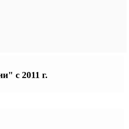
" с 2011 г.