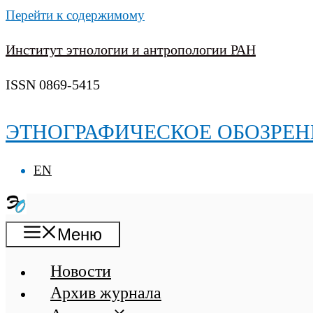
Перейти к содержимому
Институт этнологии и антропологии РАН
ISSN 0869-5415
ЭТНОГРАФИЧЕСКОЕ ОБОЗРЕН
EN
Меню
Новости
Архив журнала