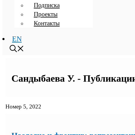
Подписка
Проекты
Контакты
EN
Сандыбаева У. - Публикации
Номер 5, 2022