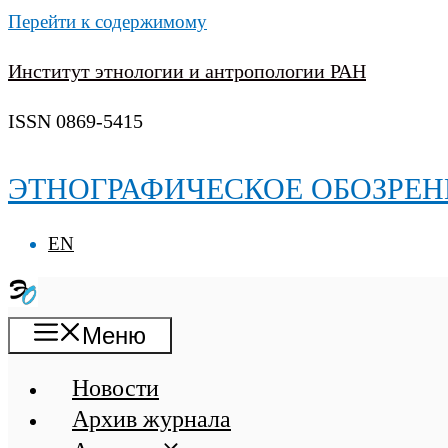
Перейти к содержимому
Институт этнологии и антропологии РАН
ISSN 0869-5415
ЭТНОГРАФИЧЕСКОЕ ОБОЗРЕН
EN
Меню
Новости
Архив журнала