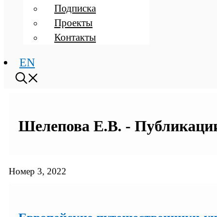
Подписка
Проекты
Контакты
EN
Шелепова Е.В. - Публикации
Номер 3, 2022