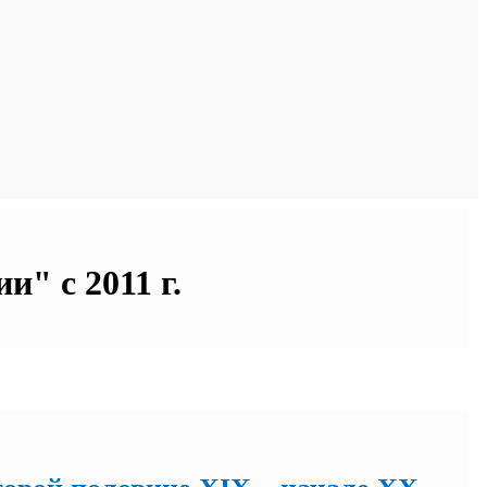
" с 2011 г.