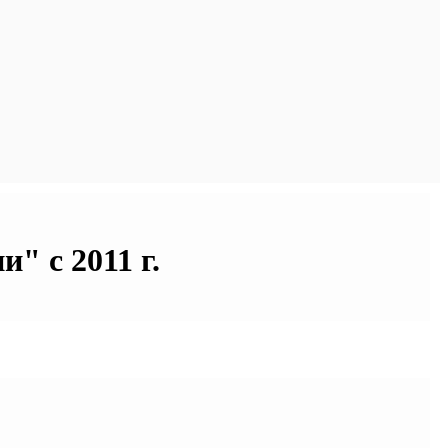
" с 2011 г.