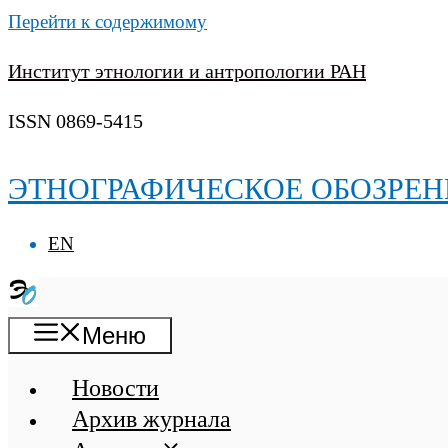
Перейти к содержимому
Институт этнологии и антропологии РАН
ISSN 0869-5415
ЭТНОГРАФИЧЕСКОЕ ОБОЗРЕН
EN
Меню
Новости
Архив журнала