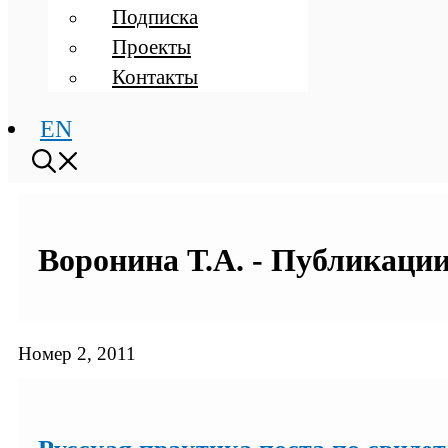
Подписка
Проекты
Контакты
EN
Воронина Т.А. - Публикации
Номер 2, 2011