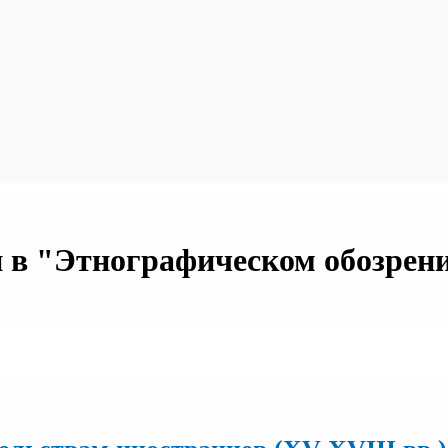
 в "Этнографическом обозрении