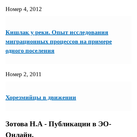
Номер 4, 2012
Кишлак у реки. Опыт исследования
миграционных процессов на примере
одного поселения
Номер 2, 2011
Хорезмийцы в движении
Зотова Н.А - Публикации в ЭО-
Онлайн.