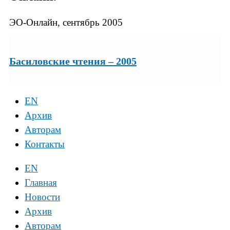
ЭО-Онлайн, сентябрь 2005
Басиловские чтения – 2005
EN
Архив
Авторам
Контакты
EN
Главная
Новости
Архив
Авторам