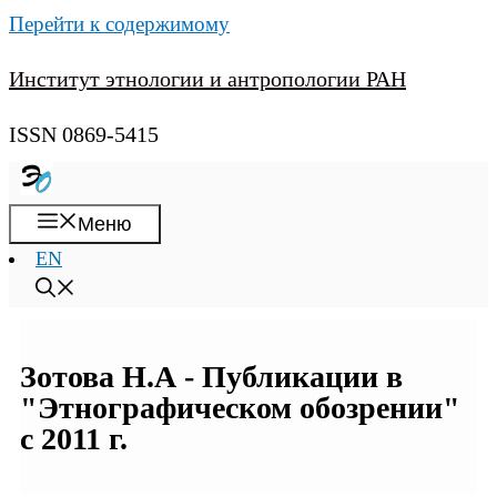
Перейти к содержимому
Институт этнологии и антропологии РАН
ISSN 0869-5415
Меню
EN
Зотова Н.А - Публикации в
"Этнографическом обозрении"
с 2011 г.