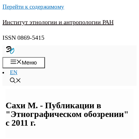
Перейти к содержимому
Институт этнологии и антропологии РАН
ISSN 0869-5415
Меню
EN
Сахи М. - Публикации в
"Этнографическом обозрении"
с 2011 г.