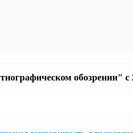
нографическом обозрении" с 2