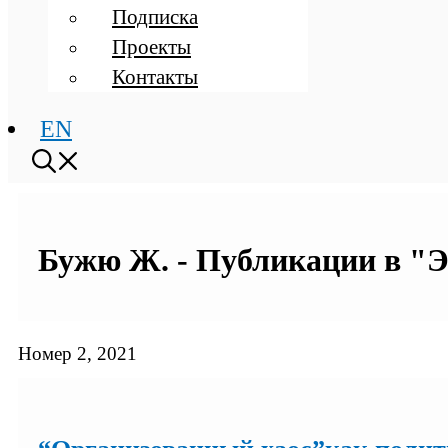
Подписка
Проекты
Контакты
EN
Бужю Ж. - Публикации в "Эт
Номер 2, 2021