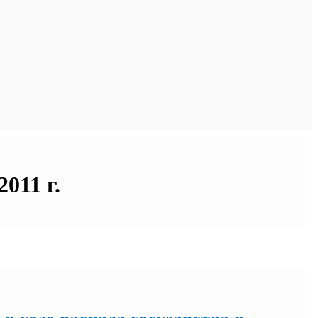
011 г.