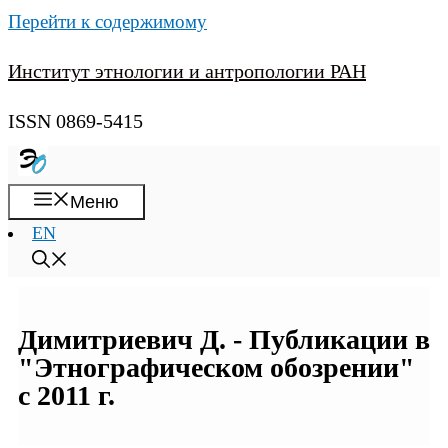
Перейти к содержимому
Институт этнологии и антропологии РАН
ISSN 0869-5415
Меню
EN
Димитриевич Д. - Публикации в
"Этнографическом обозрении"
с 2011 г.